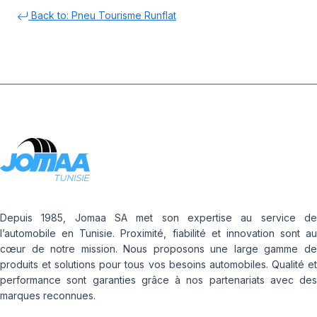
Back to: Pneu Tourisme Runflat
Depuis 1985, Jomaa SA met son expertise au service de
l’automobile en Tunisie. Proximité, fiabilité et innovation sont au
cœur de notre mission. Nous proposons une large gamme de
produits et solutions pour tous vos besoins automobiles. Qualité et
performance sont garanties grâce à nos partenariats avec des
marques reconnues.