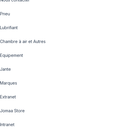
Pneu
Lubrifiant
Chambre à air et Autres
Equipement
Jante
Marques
Extranet
Jomaa Store
Intranet