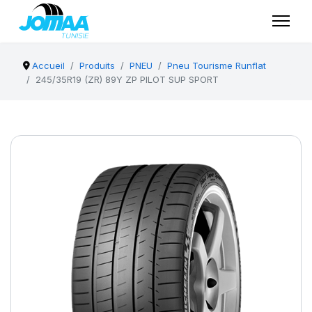
Accueil
Produits
PNEU
Pneu Tourisme Runflat
245/35R19 (ZR) 89Y ZP PILOT SUP SPORT