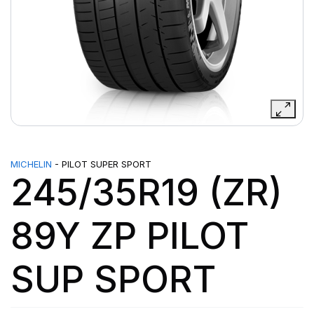
MICHELIN
- PILOT SUPER SPORT
245/35R19 (ZR)
89Y ZP PILOT
SUP SPORT