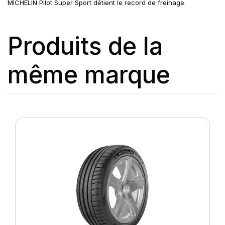
MICHELIN Pilot Super Sport détient le record de freinage.
Produits de la
même marque