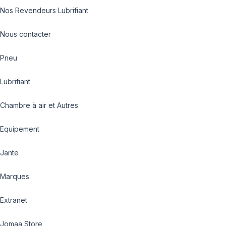
Nos Revendeurs Lubrifiant
Nous contacter
Pneu
Lubrifiant
Chambre à air et Autres
Equipement
Jante
Marques
Extranet
Jomaa Store