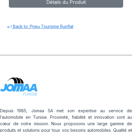
Détails du Produit
Back to: Pneu Tourisme Runflat
Depuis 1985, Jomaa SA met son expertise au service de
l’automobile en Tunisie. Proximité, fiabilité et innovation sont au
cœur de notre mission. Nous proposons une large gamme de
produits et solutions pour tous vos besoins automobiles. Qualité et