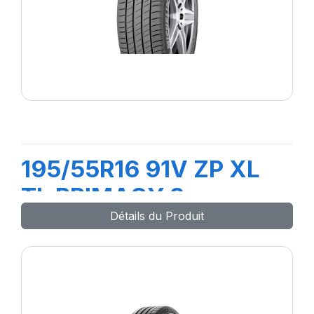
195/55R16 91V ZP XL
TL PRIMACY 3
Détails du Produit