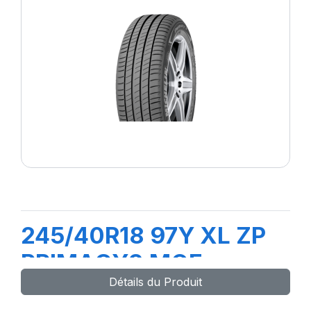
245/40R18 97Y XL ZP
PRIMACY3 MOE
Détails du Produit