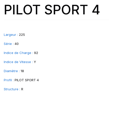
PILOT SPORT 4
Largeur :
225
Série :
40
Indice de Charge :
92
Indice de Vitesse :
Y
Diamètre :
18
Profil :
PILOT SPORT 4
Structure :
R