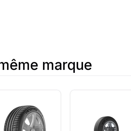
a même marque