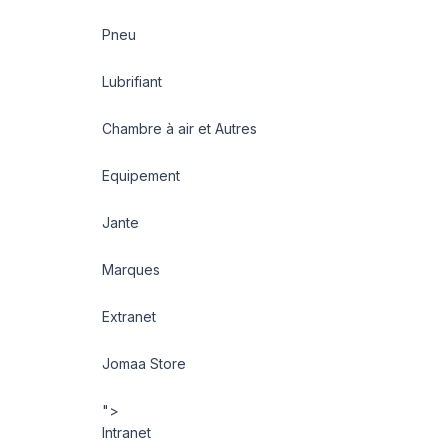
Pneu
Lubrifiant
Chambre à air et Autres
Equipement
Jante
Marques
Extranet
Jomaa Store
">
Intranet