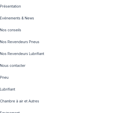
Présentation
Evénements & News
Nos conseils
Nos Revendeurs Pneus
Nos Revendeurs Lubrifiant
Nous contacter
Pneu
Lubrifiant
Chambre à air et Autres
Equipement