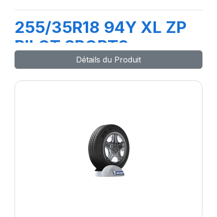
255/35R18 94Y XL ZP
PILOT SPORT3
Détails du Produit