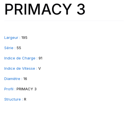
PRIMACY 3
Largeur :
195
Série :
55
Indice de Charge :
91
Indice de Vitesse :
V
Diamètre :
16
Profil :
PRIMACY 3
Structure :
R