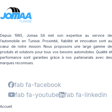
Depuis 1985, Jomaa SA met son expertise au service de
l’automobile en Tunisie. Proximité, fiabilité et innovation sont au
cœur de notre mission. Nous proposons une large gamme de
produits et solutions pour tous vos besoins automobiles. Qualité et
performance sont garanties grâce à nos partenariats avec des
marques reconnues.
fab fa-facebook
fab fa-youtube
fab fa-linkedin
Accueil