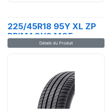
225/45R18 95Y XL ZP
PRIMACY3 MOE
Détails du Produit