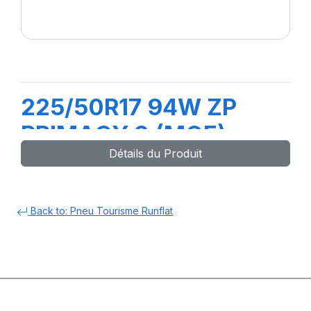
225/50R17 94W ZP
PRIMACY 3 (MOE)
Détails du Produit
Back to: Pneu Tourisme Runflat