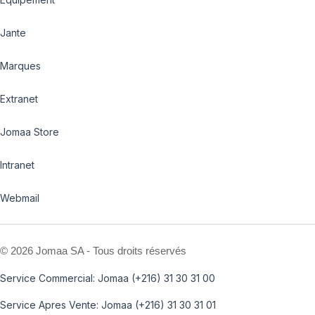
Jante
Marques
Extranet
Jomaa Store
Intranet
Webmail
©
2026 Jomaa SA - Tous droits réservés
Service Commercial: Jomaa (+216) 31 30 31 00
Service Apres Vente: Jomaa (+216) 31 30 31 01