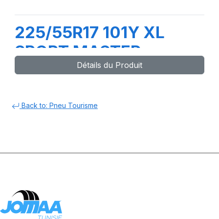
225/55R17 101Y XL
SPORT MASTER
Détails du Produit
Back to: Pneu Tourisme