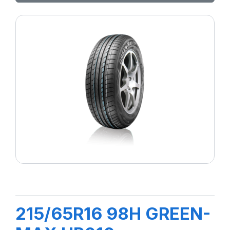
215/65R16 98H GREEN-