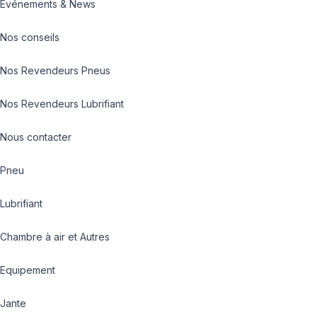
Evénements & News
Nos conseils
Nos Revendeurs Pneus
Nos Revendeurs Lubrifiant
Nous contacter
Pneu
Lubrifiant
Chambre à air et Autres
Equipement
Jante