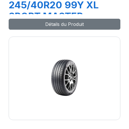
245/40R20 99Y XL
SPORT MASTER
Détails du Produit