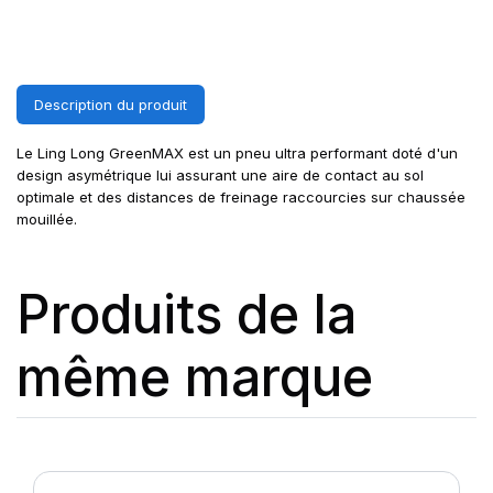
Description du produit
Le Ling Long GreenMAX est un pneu ultra performant doté d'un
design asymétrique lui assurant une aire de contact au sol
optimale et des distances de freinage raccourcies sur chaussée
mouillée.
Produits de la
même marque