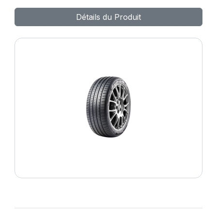
MAX HP010
Détails du Produit