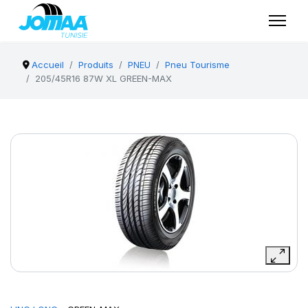
Accueil
Produits
PNEU
Pneu Tourisme
205/45R16 87W XL GREEN-MAX