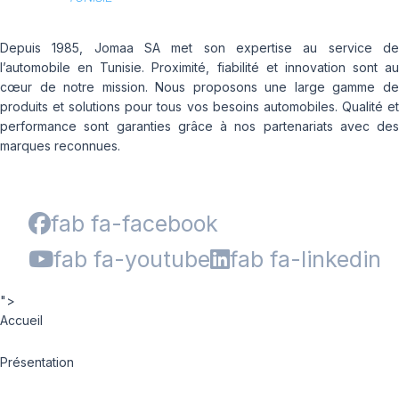
Depuis 1985, Jomaa SA met son expertise au service de
l’automobile en Tunisie. Proximité, fiabilité et innovation sont au
cœur de notre mission. Nous proposons une large gamme de
produits et solutions pour tous vos besoins automobiles. Qualité et
performance sont garanties grâce à nos partenariats avec des
marques reconnues.
fab fa-facebook
fab fa-youtube
fab fa-linkedin
">
Accueil
Présentation