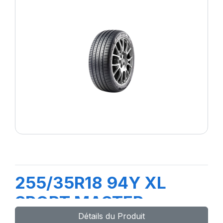
255/35R18 94Y XL
SPORT MASTER
Détails du Produit