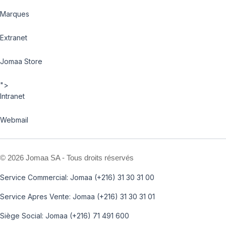
Marques
Extranet
Jomaa Store
">
Intranet
Webmail
©
2026 Jomaa SA - Tous droits réservés
Service Commercial: Jomaa (+216) 31 30 31 00
Service Apres Vente: Jomaa (+216) 31 30 31 01
Siège Social: Jomaa (+216) 71 491 600