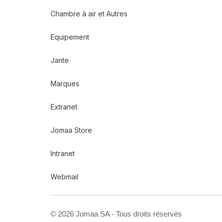
Chambre à air et Autres
Equipement
Jante
Marques
Extranet
Jomaa Store
Intranet
Webmail
©
2026 Jomaa SA - Tous droits réservés