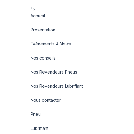
">
Accueil
Présentation
Evénements & News
Nos conseils
Nos Revendeurs Pneus
Nos Revendeurs Lubrifiant
Nous contacter
Pneu
Lubrifiant