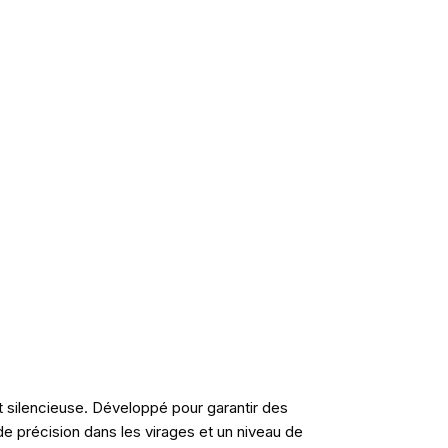
t silencieuse. Développé pour garantir des
e précision dans les virages et un niveau de