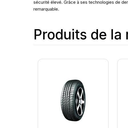
sécurité élevé. Grâce à ses technologies de derni
remarquable.
Produits de l