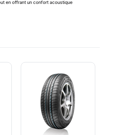
out en offrant un confort acoustique