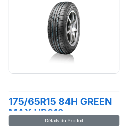
175/65R15 84H GREEN
MAX HP010
Détails du Produit