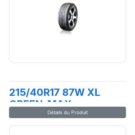
215/40R17 87W XL
GREEN-MAX
Détails du Produit