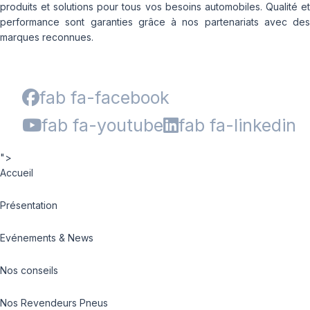
produits et solutions pour tous vos besoins automobiles. Qualité et
performance sont garanties grâce à nos partenariats avec des
marques reconnues.
fab fa-facebook
fab fa-youtube
fab fa-linkedin
">
Accueil
Présentation
Evénements & News
Nos conseils
Nos Revendeurs Pneus