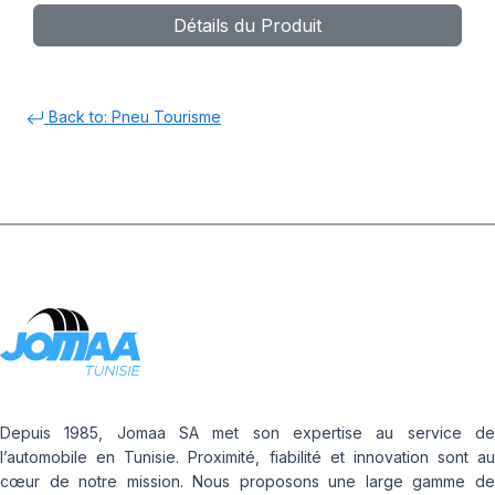
Détails du Produit
Back to: Pneu Tourisme
Depuis 1985, Jomaa SA met son expertise au service de
l’automobile en Tunisie. Proximité, fiabilité et innovation sont au
cœur de notre mission. Nous proposons une large gamme de