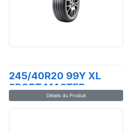
245/40R20 99Y XL
SPORT MASTER
Détails du Produit