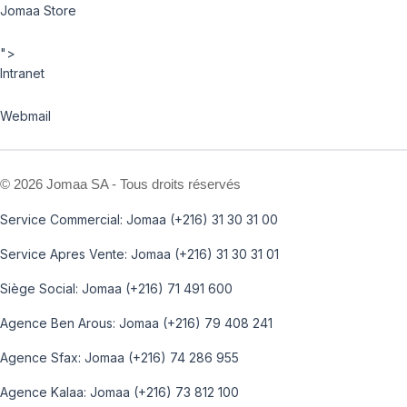
Jomaa Store
">
Intranet
Webmail
©
2026 Jomaa SA - Tous droits réservés
Service Commercial: Jomaa (+216) 31 30 31 00
Service Apres Vente: Jomaa (+216) 31 30 31 01
Siège Social: Jomaa (+216) 71 491 600
Agence Ben Arous: Jomaa (+216) 79 408 241
Agence Sfax: Jomaa (+216) 74 286 955
Agence Kalaa: Jomaa (+216) 73 812 100