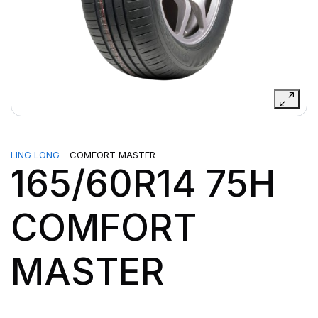
LING LONG
- COMFORT MASTER
165/60R14 75H
COMFORT
MASTER