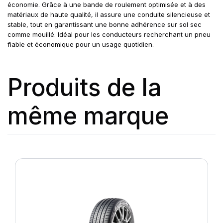
économie. Grâce à une bande de roulement optimisée et à des
matériaux de haute qualité, il assure une conduite silencieuse et
stable, tout en garantissant une bonne adhérence sur sol sec
comme mouillé. Idéal pour les conducteurs recherchant un pneu
fiable et économique pour un usage quotidien.
Produits de la
même marque