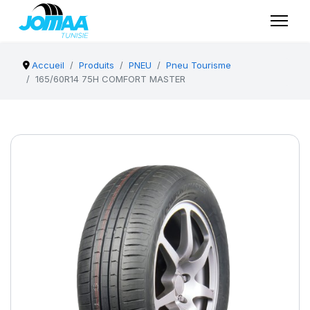
Accueil
Produits
PNEU
Pneu Tourisme
165/60R14 75H COMFORT MASTER