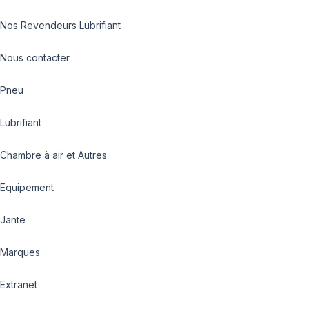
Nos Revendeurs Lubrifiant
Nous contacter
Pneu
Lubrifiant
Chambre à air et Autres
Equipement
Jante
Marques
Extranet