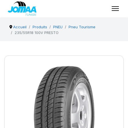
Accueil
Produits
PNEU
Pneu Tourisme
235/55R18 100V PRESTO