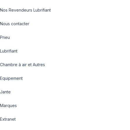
Nos Revendeurs Lubrifiant
Nous contacter
Pneu
Lubrifiant
Chambre à air et Autres
Equipement
Jante
Marques
Extranet