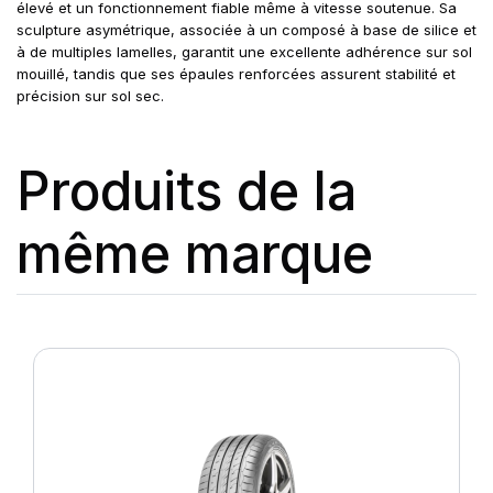
élevé et un fonctionnement fiable même à vitesse soutenue. Sa
sculpture asymétrique, associée à un composé à base de silice et
à de multiples lamelles, garantit une excellente adhérence sur sol
mouillé, tandis que ses épaules renforcées assurent stabilité et
précision sur sol sec.
Produits de la
même marque