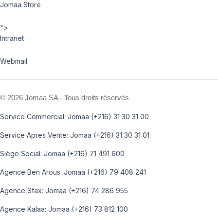
Jomaa Store
">
Intranet
Webmail
©
2026 Jomaa SA - Tous droits réservés
Service Commercial: Jomaa (+216) 31 30 31 00
Service Apres Vente: Jomaa (+216) 31 30 31 01
Siège Social: Jomaa (+216) 71 491 600
Agence Ben Arous: Jomaa (+216) 79 408 241
Agence Sfax: Jomaa (+216) 74 286 955
Agence Kalaa: Jomaa (+216) 73 812 100