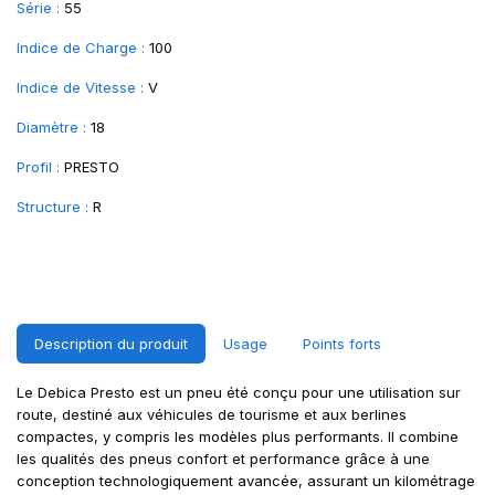
Série :
55
Indice de Charge :
100
Indice de Vitesse :
V
Diamètre :
18
Profil :
PRESTO
Structure :
R
Description du produit
Usage
Points forts
Le Debica Presto est un pneu été conçu pour une utilisation sur
route, destiné aux véhicules de tourisme et aux berlines
compactes, y compris les modèles plus performants. Il combine
les qualités des pneus confort et performance grâce à une
conception technologiquement avancée, assurant un kilométrage