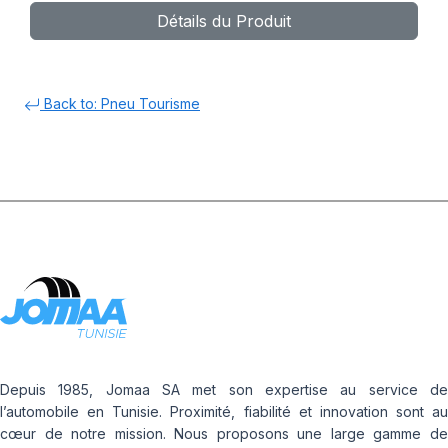
Détails du Produit
Back to: Pneu Tourisme
Depuis 1985, Jomaa SA met son expertise au service de
l’automobile en Tunisie. Proximité, fiabilité et innovation sont au
cœur de notre mission. Nous proposons une large gamme de