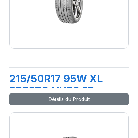
215/50R17 95W XL
PRESTO UHP2 FP
Détails du Produit