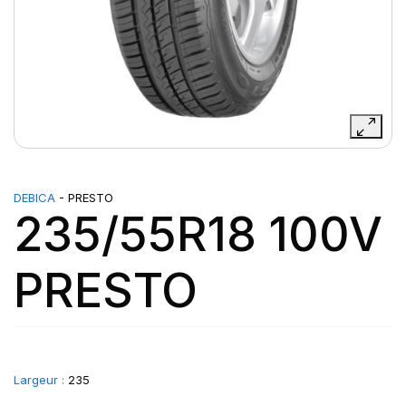
DEBICA
- PRESTO
235/55R18 100V
PRESTO
Largeur :
235