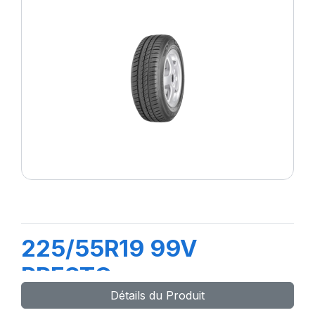
225/55R19 99V
PRESTO
Détails du Produit