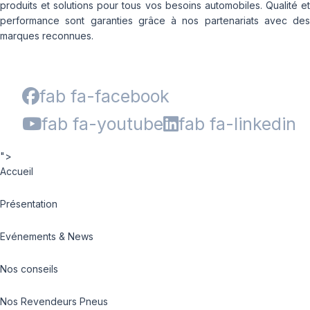
produits et solutions pour tous vos besoins automobiles. Qualité et
performance sont garanties grâce à nos partenariats avec des
marques reconnues.
fab fa-facebook
fab fa-youtube
fab fa-linkedin
">
Accueil
Présentation
Evénements & News
Nos conseils
Nos Revendeurs Pneus