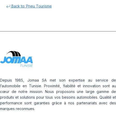
Back to: Pneu Tourisme
Depuis 1985, Jomaa SA met son expertise au service de
l’automobile en Tunisie. Proximité, fiabilité et innovation sont au
cœur de notre mission. Nous proposons une large gamme de
produits et solutions pour tous vos besoins automobiles. Qualité et
performance sont garanties grâce à nos partenariats avec des
marques reconnues.