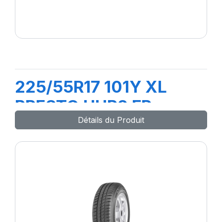
225/55R17 101Y XL
PRESTO UHP2 FP
Détails du Produit