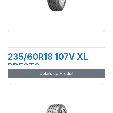
235/60R18 107V XL
PRESTO
Détails du Produit