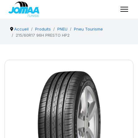
Accueil
Produits
PNEU
Pneu Tourisme
215/60R17 96H PRESTO HP2