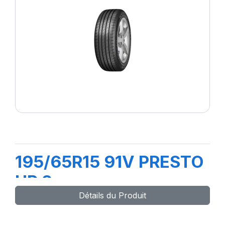
195/65R15 91V PRESTO
HP 2
Détails du Produit