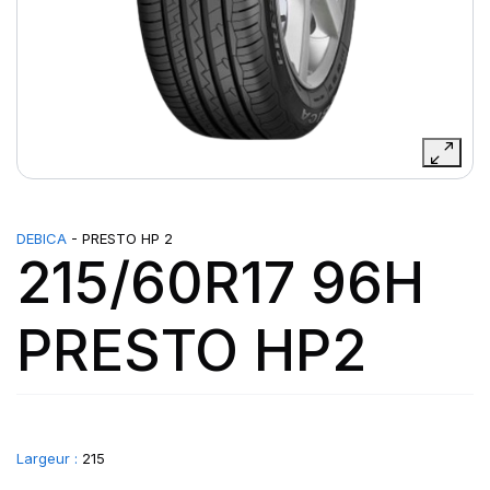
DEBICA
- PRESTO HP 2
215/60R17 96H
PRESTO HP2
Largeur :
215