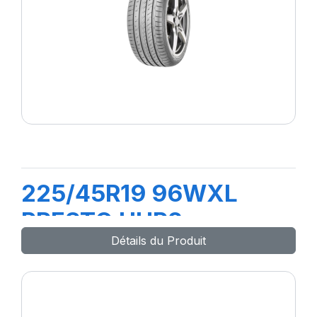
225/45R19 96WXL
PRESTO UHP2
Détails du Produit