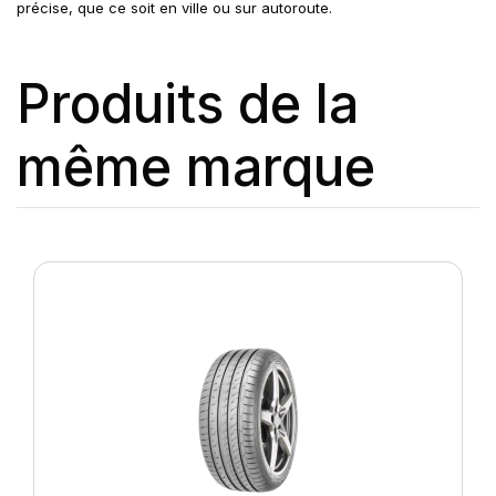
précise, que ce soit en ville ou sur autoroute.
Produits de la
même marque