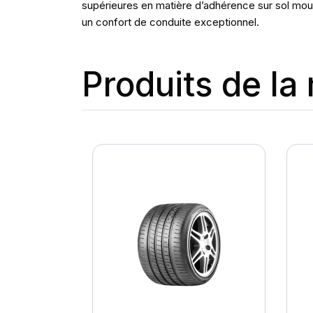
supérieures en matière d’adhérence sur sol mouil
un confort de conduite exceptionnel.
Produits de l