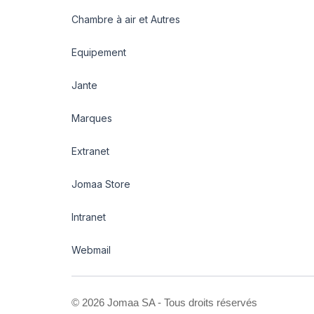
Chambre à air et Autres
Equipement
Jante
Marques
Extranet
Jomaa Store
Intranet
Webmail
©
2026 Jomaa SA - Tous droits réservés