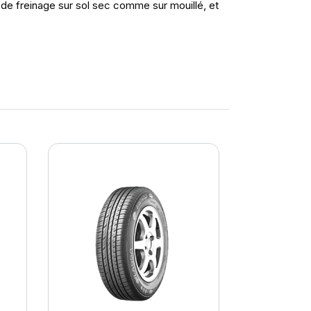
e de freinage sur sol sec comme sur mouillé, et