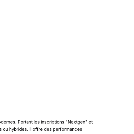
dernes. Portant les inscriptions "Nextgen" et
s ou hybrides. Il offre des performances