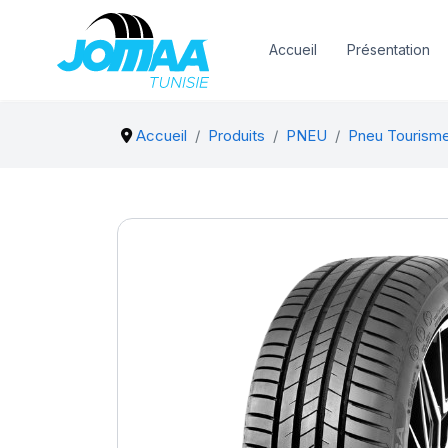
Accueil
Présentation
Accueil
Produits
PNEU
Pneu Tourism