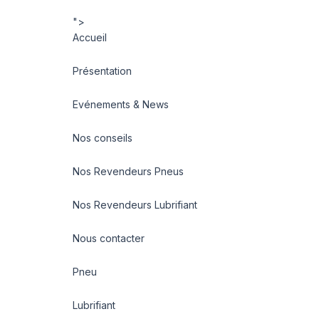
">
Accueil
Présentation
Evénements & News
Nos conseils
Nos Revendeurs Pneus
Nos Revendeurs Lubrifiant
Nous contacter
Pneu
Lubrifiant