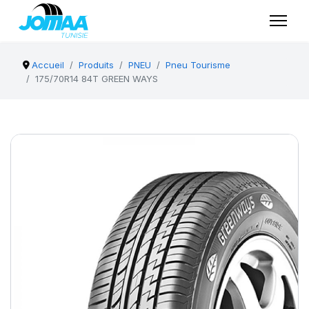
Accueil
Produits
PNEU
Pneu Tourisme
175/70R14 84T GREEN WAYS