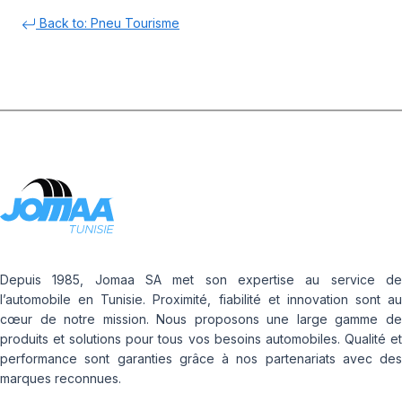
Back to: Pneu Tourisme
Depuis 1985, Jomaa SA met son expertise au service de
l’automobile en Tunisie. Proximité, fiabilité et innovation sont au
cœur de notre mission. Nous proposons une large gamme de
produits et solutions pour tous vos besoins automobiles. Qualité et
performance sont garanties grâce à nos partenariats avec des
marques reconnues.