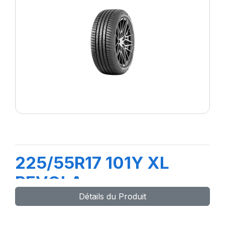
225/55R17 101Y XL
REVOLA
Détails du Produit