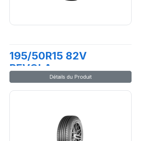
195/50R15 82V
REVOLA
Détails du Produit