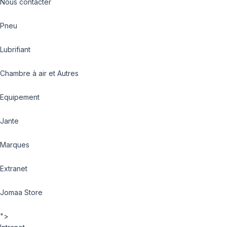
Nous contacter
Pneu
Lubrifiant
Chambre à air et Autres
Equipement
Jante
Marques
Extranet
Jomaa Store
">