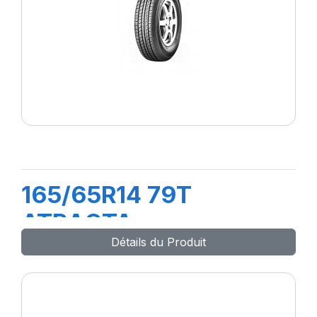
165/65R14 79T
ATRACTA
Détails du Produit