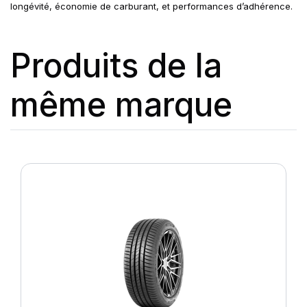
longévité, économie de carburant, et performances d’adhérence.
Produits de la
même marque