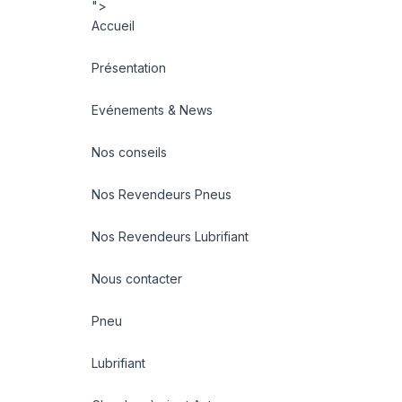
">
Accueil
Présentation
Evénements & News
Nos conseils
Nos Revendeurs Pneus
Nos Revendeurs Lubrifiant
Nous contacter
Pneu
Lubrifiant