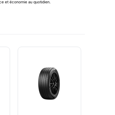
nce et économie au quotidien.