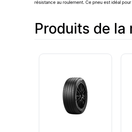
résistance au roulement. Ce pneu est idéal pour
Produits de l