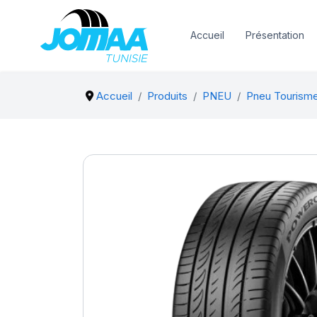
Accueil
Présentation
Accueil
Produits
PNEU
Pneu Tourism