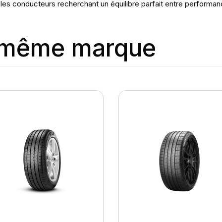
 les conducteurs recherchant un équilibre parfait entre performa
a même marque