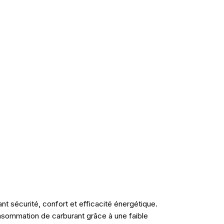
t sécurité, confort et efficacité énergétique.
onsommation de carburant grâce à une faible