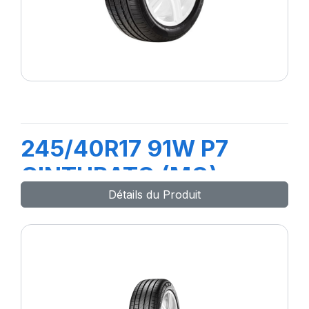
245/40R17 91W P7
CINTURATO (MO)
Détails du Produit