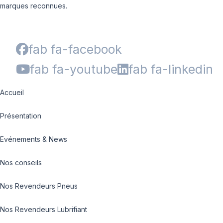
marques reconnues.
fab fa-facebook
fab fa-youtube
fab fa-linkedin
Accueil
Présentation
Evénements & News
Nos conseils
Nos Revendeurs Pneus
Nos Revendeurs Lubrifiant