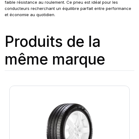
faible résistance au roulement. Ce pneu est idéal pour les
conducteurs recherchant un équilibre parfait entre performance
et économie au quotidien.
Produits de la
même marque