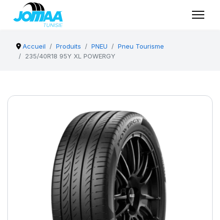
Accueil
Produits
PNEU
Pneu Tourisme
235/40R18 95Y XL POWERGY