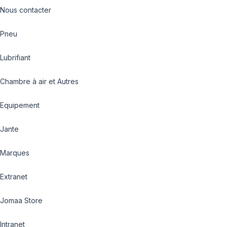
Nous contacter
Pneu
Lubrifiant
Chambre à air et Autres
Equipement
Jante
Marques
Extranet
Jomaa Store
Intranet