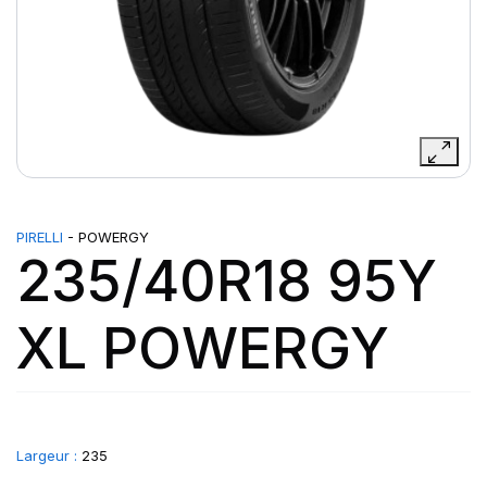
PIRELLI
- POWERGY
235/40R18 95Y
XL POWERGY
Largeur :
235