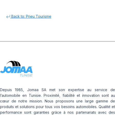
Back to: Pneu Tourisme
Depuis 1985, Jomaa SA met son expertise au service de
l’automobile en Tunisie. Proximité, fiabilité et innovation sont au
cœur de notre mission. Nous proposons une large gamme de
produits et solutions pour tous vos besoins automobiles. Qualité et
performance sont garanties grâce à nos partenariats avec des