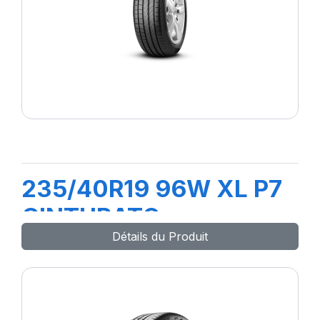
235/40R19 96W XL P7
CINTURATO
Détails du Produit