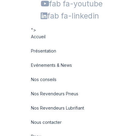
fab fa-youtube
fab fa-linkedin
">
Accueil
Présentation
Evénements & News
Nos conseils
Nos Revendeurs Pneus
Nos Revendeurs Lubrifiant
Nous contacter