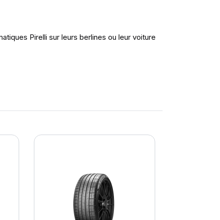
es Pirelli sur leurs berlines ou leur voiture