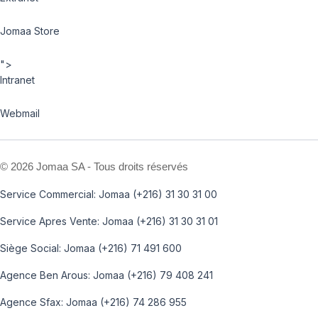
Jomaa Store
">
Intranet
Webmail
©
2026 Jomaa SA - Tous droits réservés
Service Commercial: Jomaa (+216) 31 30 31 00
Service Apres Vente: Jomaa (+216) 31 30 31 01
Siège Social: Jomaa (+216) 71 491 600
Agence Ben Arous: Jomaa (+216) 79 408 241
Agence Sfax: Jomaa (+216) 74 286 955