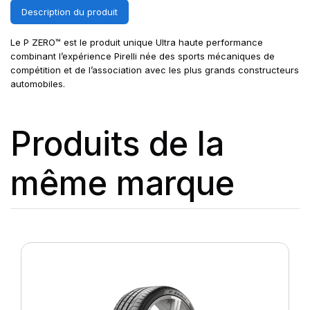
Description du produit
Le P ZERO™ est le produit unique Ultra haute performance
combinant l’expérience Pirelli née des sports mécaniques de
compétition et de l’association avec les plus grands constructeurs
automobiles.
Produits de la
même marque