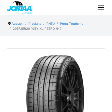
Accueil
Produits
PNEU
Pneu Tourisme
295/35R20 105Y XL PZERO (N0)