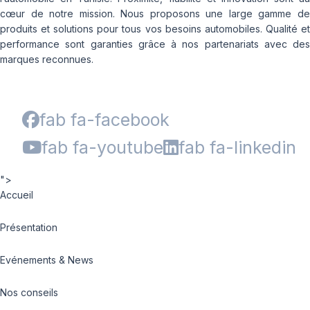
cœur de notre mission. Nous proposons une large gamme de
produits et solutions pour tous vos besoins automobiles. Qualité et
performance sont garanties grâce à nos partenariats avec des
marques reconnues.
fab fa-facebook
fab fa-youtube
fab fa-linkedin
">
Accueil
Présentation
Evénements & News
Nos conseils