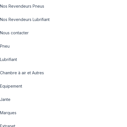
Nos Revendeurs Pneus
Nos Revendeurs Lubrifiant
Nous contacter
Pneu
Lubrifiant
Chambre à air et Autres
Equipement
Jante
Marques
Extranet