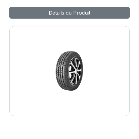
Détails du Produit