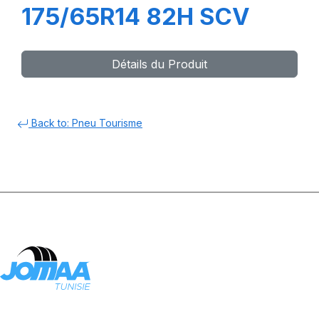
175/65R14 82H SCV
Détails du Produit
Back to: Pneu Tourisme