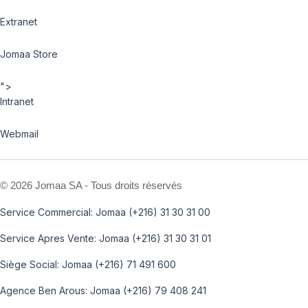
Extranet
Jomaa Store
">
Intranet
Webmail
©
2026 Jomaa SA - Tous droits réservés
Service Commercial: Jomaa (+216) 31 30 31 00
Service Apres Vente: Jomaa (+216) 31 30 31 01
Siège Social: Jomaa (+216) 71 491 600
Agence Ben Arous: Jomaa (+216) 79 408 241