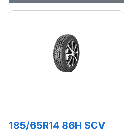
185/65R14 86H SCV