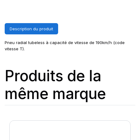
Description du produit
Pneu radial tubeless à capacité de vitesse de 190km/h (code
vitesse T).
Produits de la
même marque