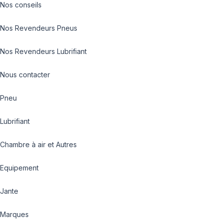
Nos conseils
Nos Revendeurs Pneus
Nos Revendeurs Lubrifiant
Nous contacter
Pneu
Lubrifiant
Chambre à air et Autres
Equipement
Jante
Marques