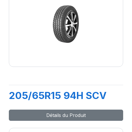
205/65R15 94H SCV
Détails du Produit