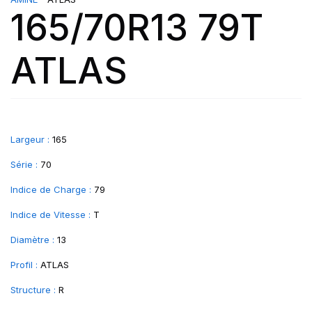
165/70R13 79T
ATLAS
Largeur :
165
Série :
70
Indice de Charge :
79
Indice de Vitesse :
T
Diamètre :
13
Profil :
ATLAS
Structure :
R