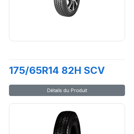
175/65R14 82H SCV
Détails du Produit