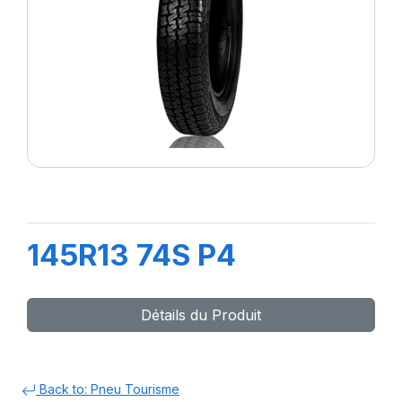
145R13 74S P4
Détails du Produit
Back to: Pneu Tourisme