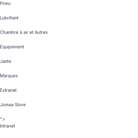
Pneu
Lubrifiant
Chambre à air et Autres
Equipement
Jante
Marques
Extranet
Jomaa Store
">
Intranet