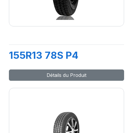
155R13 78S P4
Détails du Produit