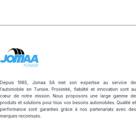
Depuis 1985, Jomaa SA met son expertise au service de
l’automobile en Tunisie. Proximité, fiabilité et innovation sont au
cœur de notre mission. Nous proposons une large gamme de
produits et solutions pour tous vos besoins automobiles. Qualité et
performance sont garanties grâce à nos partenariats avec des
marques reconnues.