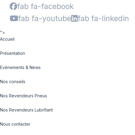
fab fa-facebook
fab fa-youtube
fab fa-linkedin
">
Accueil
Présentation
Evénements & News
Nos conseils
Nos Revendeurs Pneus
Nos Revendeurs Lubrifiant
Nous contacter