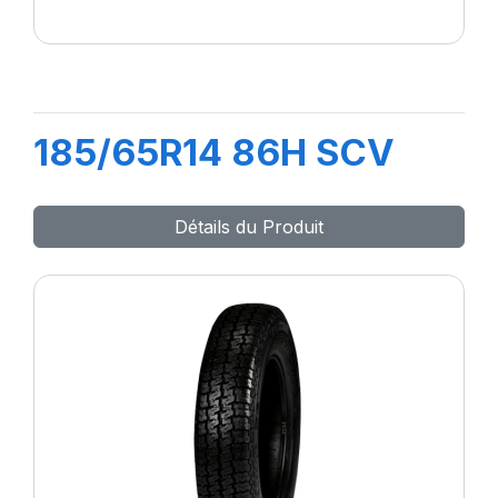
185/65R14 86H SCV
Détails du Produit