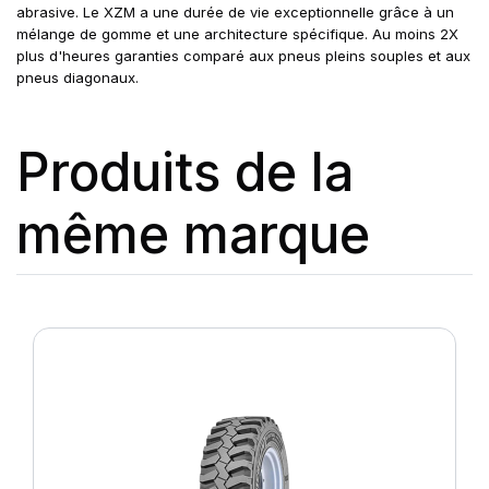
abrasive. Le XZM a une durée de vie exceptionnelle grâce à un
mélange de gomme et une architecture spécifique. Au moins 2X
plus d'heures garanties comparé aux pneus pleins souples et aux
pneus diagonaux.
Produits de la
même marque