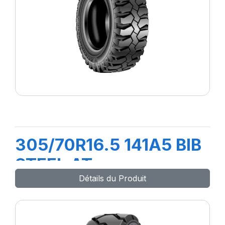
305/70R16.5 141A5 BIB
STEEL AT
Détails du Produit