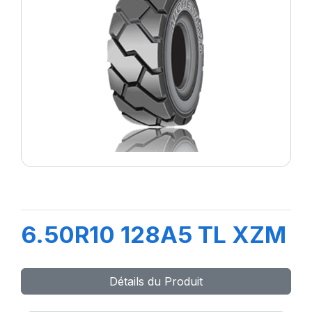
6.50R10 128A5 TL XZM
Détails du Produit