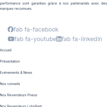
performance sont garanties grâce à nos partenariats avec des
marques reconnues.
fab fa-facebook
fab fa-youtube
fab fa-linkedin
Accueil
Présentation
Evénements & News
Nos conseils
Nos Revendeurs Pneus
Nos Revendeurs Lubrifiant