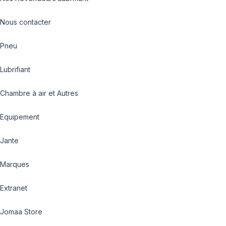
Nous contacter
Pneu
Lubrifiant
Chambre à air et Autres
Equipement
Jante
Marques
Extranet
Jomaa Store