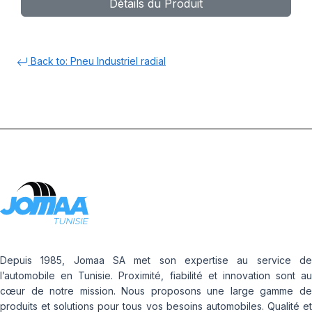
Détails du Produit
Back to: Pneu Industriel radial
Depuis 1985, Jomaa SA met son expertise au service de
l’automobile en Tunisie. Proximité, fiabilité et innovation sont au
cœur de notre mission. Nous proposons une large gamme de
produits et solutions pour tous vos besoins automobiles. Qualité et