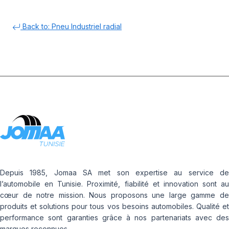
Back to: Pneu Industriel radial
Depuis 1985, Jomaa SA met son expertise au service de
l’automobile en Tunisie. Proximité, fiabilité et innovation sont au
cœur de notre mission. Nous proposons une large gamme de
produits et solutions pour tous vos besoins automobiles. Qualité et
performance sont garanties grâce à nos partenariats avec des
marques reconnues.