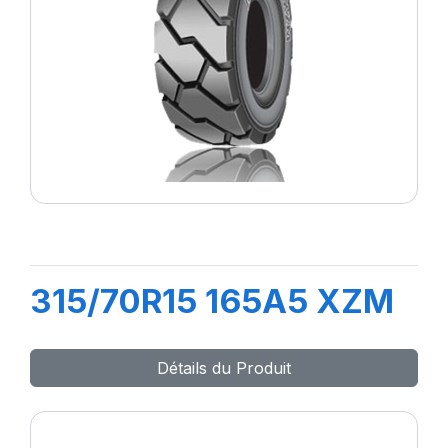
315/70R15 165A5 XZM
Détails du Produit