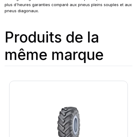
plus d'heures garanties comparé aux pneus pleins souples et aux
pneus diagonaux.
Produits de la
même marque