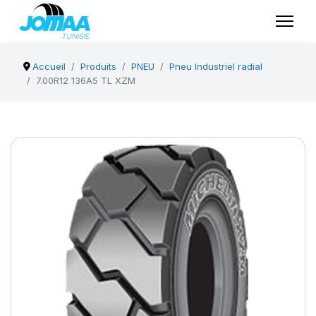
Accueil
Produits
PNEU
Pneu Industriel radial
7.00R12 136A5 TL XZM