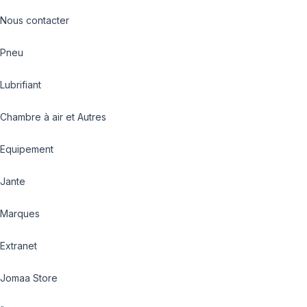
Nous contacter
Pneu
Lubrifiant
Chambre à air et Autres
Equipement
Jante
Marques
Extranet
Jomaa Store