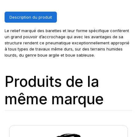
Description du produit
Le relief marqué des barettes et leur forme spécifique confèrent
un grand pouvoir d’accrochage qui avec les avantages de sa
structure rendent ce pneumatique exceptionnellement approprié
à tous types de travaux même durs, sur des terrains humides
lourds, du genre boue argile et boue sableuse.
Produits de la
même marque