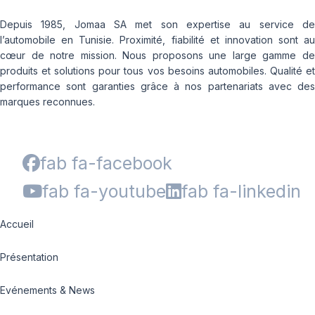
Depuis 1985, Jomaa SA met son expertise au service de
l’automobile en Tunisie. Proximité, fiabilité et innovation sont au
cœur de notre mission. Nous proposons une large gamme de
produits et solutions pour tous vos besoins automobiles. Qualité et
performance sont garanties grâce à nos partenariats avec des
marques reconnues.
fab fa-facebook
fab fa-youtube
fab fa-linkedin
Accueil
Présentation
Evénements & News