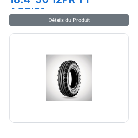
AGRI21
Détails du Produit