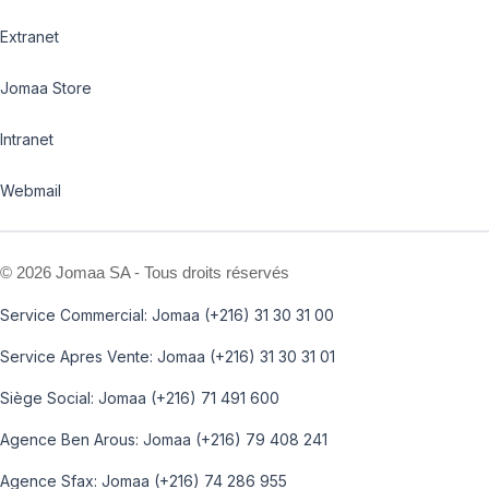
Extranet
Jomaa Store
Intranet
Webmail
©
2026 Jomaa SA - Tous droits réservés
Service Commercial: Jomaa (+216) 31 30 31 00
Service Apres Vente: Jomaa (+216) 31 30 31 01
Siège Social: Jomaa (+216) 71 491 600
Agence Ben Arous: Jomaa (+216) 79 408 241
Agence Sfax: Jomaa (+216) 74 286 955