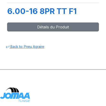
6.00-16 8PR TT F1
Détails du Produit
Back to: Pneu Agraire