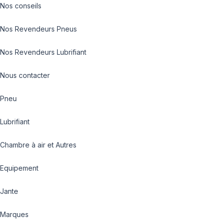
Nos conseils
Nos Revendeurs Pneus
Nos Revendeurs Lubrifiant
Nous contacter
Pneu
Lubrifiant
Chambre à air et Autres
Equipement
Jante
Marques