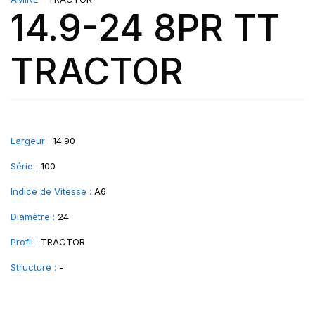
14.9-24 8PR TT
TRACTOR
Largeur :
14.90
Série :
100
Indice de Vitesse :
A6
Diamètre :
24
Profil :
TRACTOR
Structure :
-