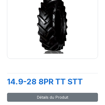
14.9-28 8PR TT STT
Détails du Produit