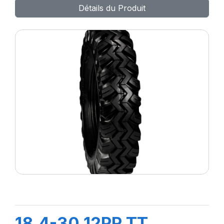
Détails du Produit
18.4-30 12PR TT