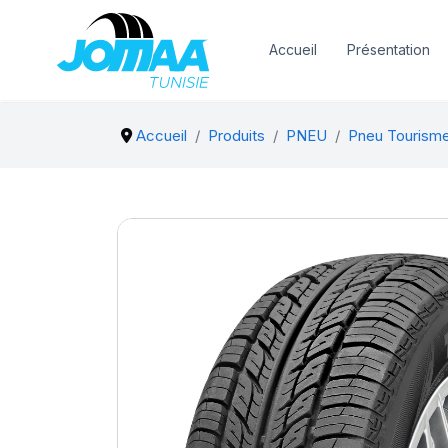
Accueil
Présentation
Accueil
Produits
PNEU
Pneu Tourism