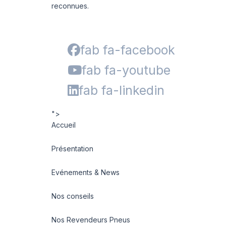
reconnues.
fab fa-facebook
fab fa-youtube
fab fa-linkedin
">
Accueil
Présentation
Evénements & News
Nos conseils
Nos Revendeurs Pneus