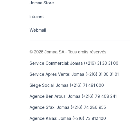
Jomaa Store
Intranet
Webmail
©
2026 Jomaa SA - Tous droits réservés
Service Commercial: Jomaa (+216) 31 30 31 00
Service Apres Vente: Jomaa (+216) 31 30 31 01
Siège Social: Jomaa (+216) 71 491 600
Agence Ben Arous: Jomaa (+216) 79 408 241
Agence Sfax: Jomaa (+216) 74 286 955
Agence Kalaa: Jomaa (+216) 73 812 100