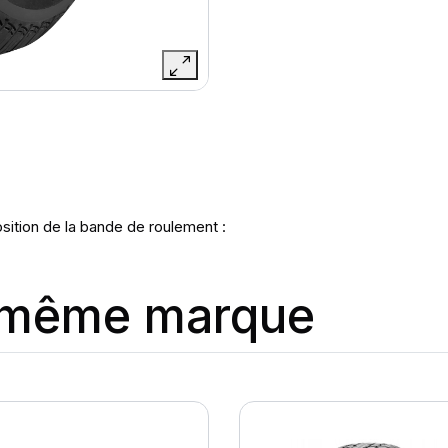
sition de la bande de roulement :
a même marque