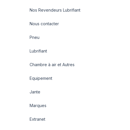
Nos Revendeurs Lubrifiant
Nous contacter
Pneu
Lubrifiant
Chambre à air et Autres
Equipement
Jante
Marques
Extranet