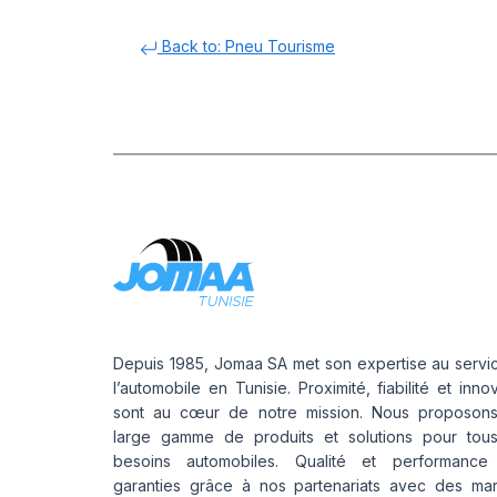
Back to: Pneu Tourisme
Depuis 1985, Jomaa SA met son expertise au servi
l’automobile en Tunisie. Proximité, fiabilité et inno
sont au cœur de notre mission. Nous proposon
large gamme de produits et solutions pour tou
besoins automobiles. Qualité et performance
garanties grâce à nos partenariats avec des ma