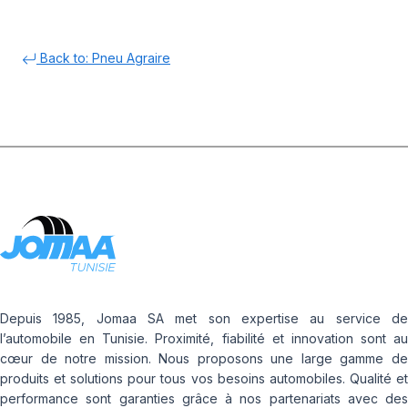
Back to: Pneu Agraire
Depuis 1985, Jomaa SA met son expertise au service de
l’automobile en Tunisie. Proximité, fiabilité et innovation sont au
cœur de notre mission. Nous proposons une large gamme de
produits et solutions pour tous vos besoins automobiles. Qualité et
performance sont garanties grâce à nos partenariats avec des