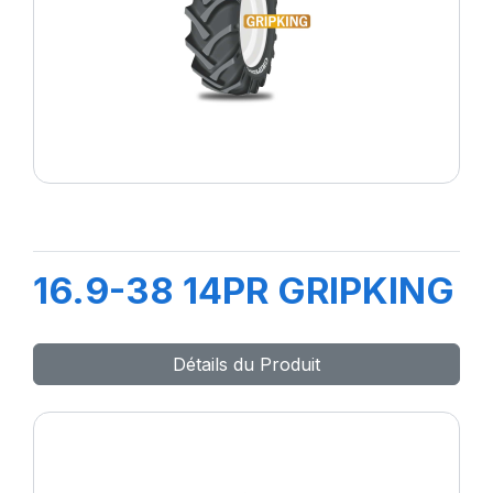
16.9-38 14PR GRIPKING
Détails du Produit