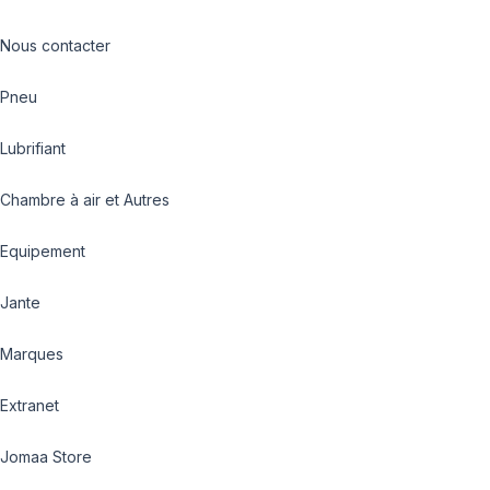
Nous contacter
Pneu
Lubrifiant
Chambre à air et Autres
Equipement
Jante
Marques
Extranet
Jomaa Store