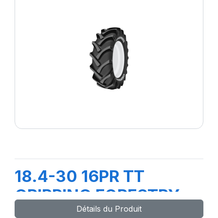
18.4-30 16PR TT
GRIPPING FORESTRY
Détails du Produit