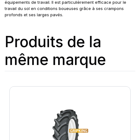
équipements de travail. Il est particulièrement efficace pour le
travail du sol en conditions boueuses grâce à ses crampons
profonds et ses larges pavés.
Produits de la
même marque