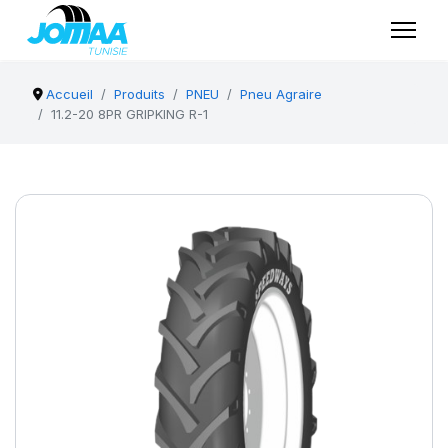
Accueil
Produits
PNEU
Pneu Agraire
11.2-20 8PR GRIPKING R-1