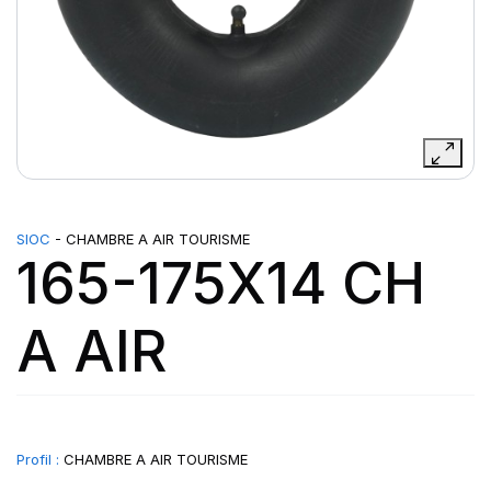
SIOC
- CHAMBRE A AIR TOURISME
165-175X14 CH
A AIR
Profil :
CHAMBRE A AIR TOURISME