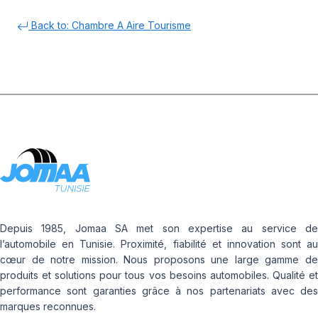
Back to: Chambre A Aire Tourisme
Depuis 1985, Jomaa SA met son expertise au service de
l’automobile en Tunisie. Proximité, fiabilité et innovation sont au
cœur de notre mission. Nous proposons une large gamme de
produits et solutions pour tous vos besoins automobiles. Qualité et
performance sont garanties grâce à nos partenariats avec des
marques reconnues.