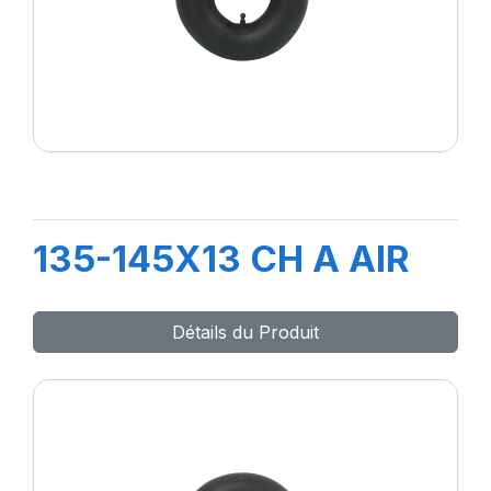
135-145X13 CH A AIR
Détails du Produit