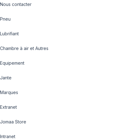
Nous contacter
Pneu
Lubrifiant
Chambre à air et Autres
Equipement
Jante
Marques
Extranet
Jomaa Store
Intranet