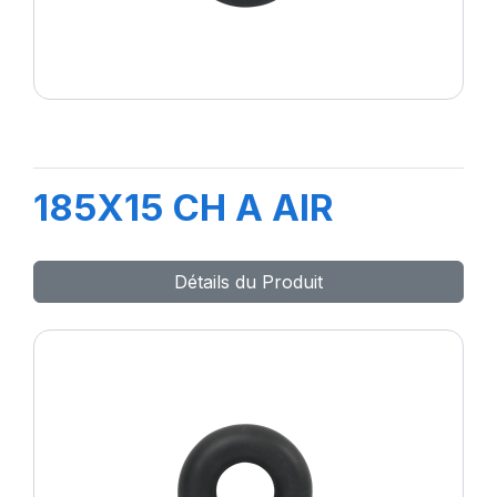
185X15 CH A AIR
Détails du Produit