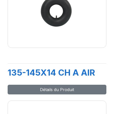
135-145X14 CH A AIR
Détails du Produit