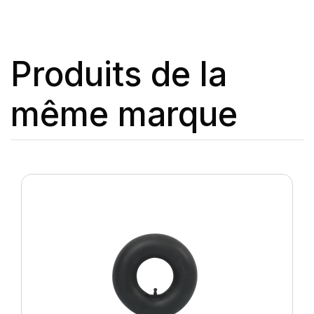
Produits de la
même marque