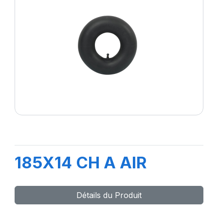
185X14 CH A AIR
Détails du Produit