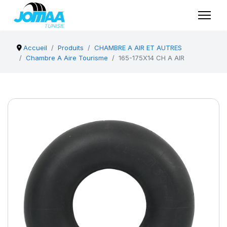
Accueil
Produits
CHAMBRE A AIR ET AUTRES
Chambre A Aire Tourisme
165-175X14 CH A AIR