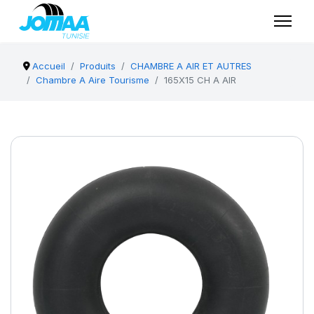
Accueil
Produits
CHAMBRE A AIR ET AUTRES
Chambre A Aire Tourisme
165X15 CH A AIR