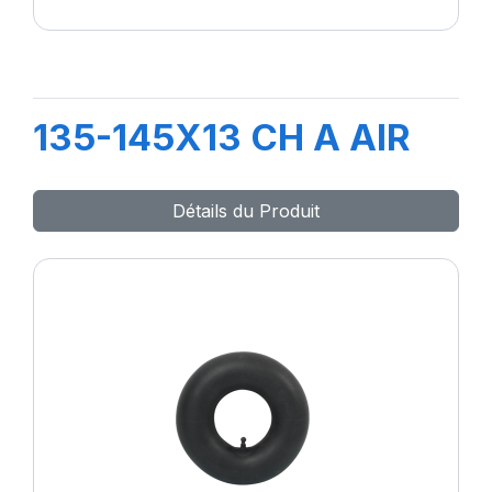
135-145X13 CH A AIR
Détails du Produit