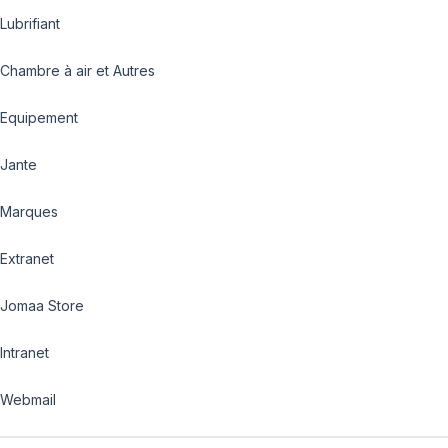
Lubrifiant
Chambre à air et Autres
Equipement
Jante
Marques
Extranet
Jomaa Store
Intranet
Webmail