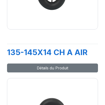
135-145X14 CH A AIR
Détails du Produit