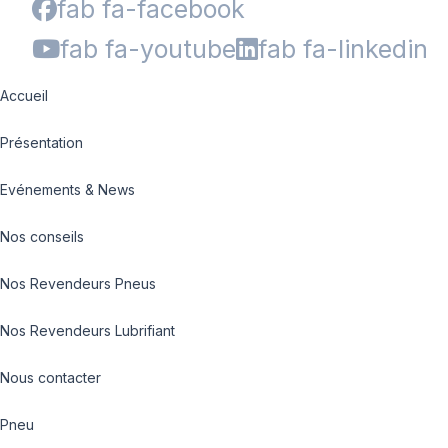
fab fa-facebook
fab fa-youtube
fab fa-linkedin
Accueil
Présentation
Evénements & News
Nos conseils
Nos Revendeurs Pneus
Nos Revendeurs Lubrifiant
Nous contacter
Pneu