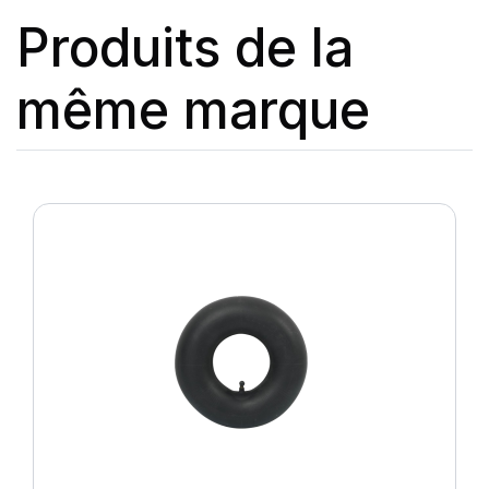
Produits de la
même marque