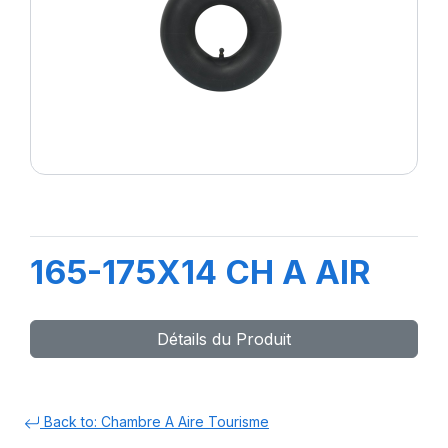
165-175X14 CH A AIR
Détails du Produit
Back to: Chambre A Aire Tourisme