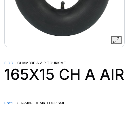
SIOC
- CHAMBRE A AIR TOURISME
165X15 CH A AIR
Profil :
CHAMBRE A AIR TOURISME