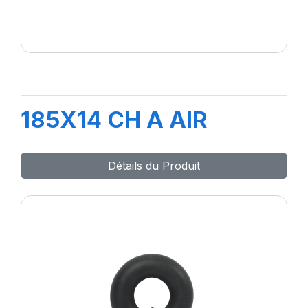
185X14 CH A AIR
Détails du Produit