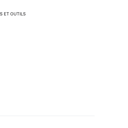
S ET OUTILS