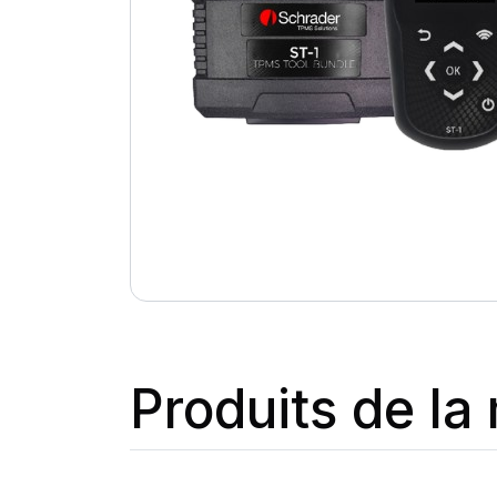
Produits de l