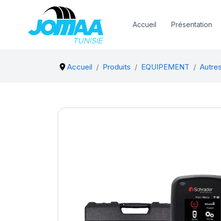
Accueil
Présentation
Accueil
Produits
EQUIPEMENT
Autre