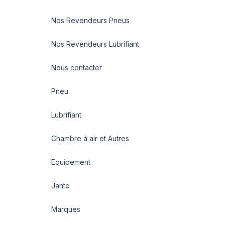
Nos Revendeurs Pneus
Nos Revendeurs Lubrifiant
Nous contacter
Pneu
Lubrifiant
Chambre à air et Autres
Equipement
Jante
Marques