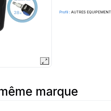
Profil :
AUTRES EQUIPEMENT
a même marque