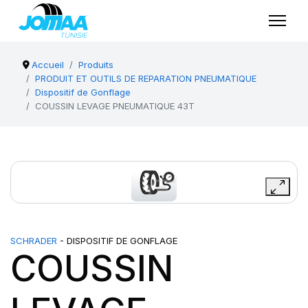
Accueil
Produits
PRODUIT ET OUTILS DE REPARATION PNEUMATIQUE
Dispositif de Gonflage
COUSSIN LEVAGE PNEUMATIQUE 43T
SCHRADER
- DISPOSITIF DE GONFLAGE
COUSSIN