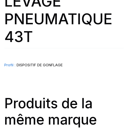
LEVAGE
PNEUMATIQUE
43T
Profil :
DISPOSITIF DE GONFLAGE
Produits de la
même marque