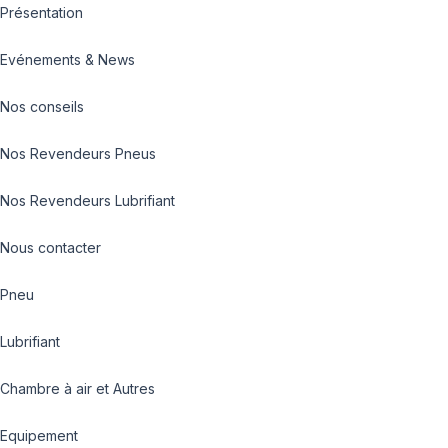
Présentation
Evénements & News
Nos conseils
Nos Revendeurs Pneus
Nos Revendeurs Lubrifiant
Nous contacter
Pneu
Lubrifiant
Chambre à air et Autres
Equipement