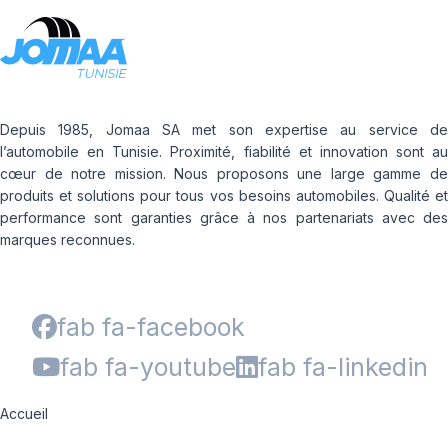
Depuis 1985, Jomaa SA met son expertise au service de
l’automobile en Tunisie. Proximité, fiabilité et innovation sont au
cœur de notre mission. Nous proposons une large gamme de
produits et solutions pour tous vos besoins automobiles. Qualité et
performance sont garanties grâce à nos partenariats avec des
marques reconnues.
fab fa-facebook
fab fa-youtube
fab fa-linkedin
Accueil