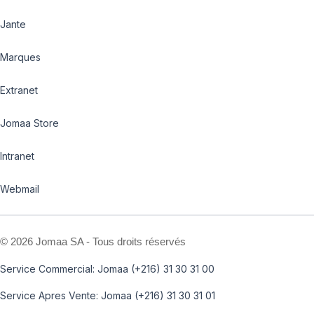
Jante
Marques
Extranet
Jomaa Store
Intranet
Webmail
©
2026 Jomaa SA - Tous droits réservés
Service Commercial: Jomaa (+216) 31 30 31 00
Service Apres Vente: Jomaa (+216) 31 30 31 01