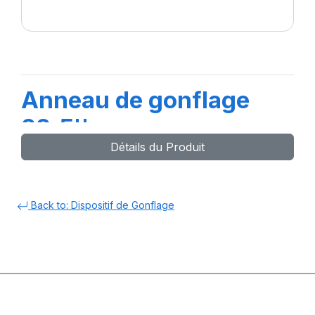
Anneau de gonflage
22.5''
Détails du Produit
Back to: Dispositif de Gonflage