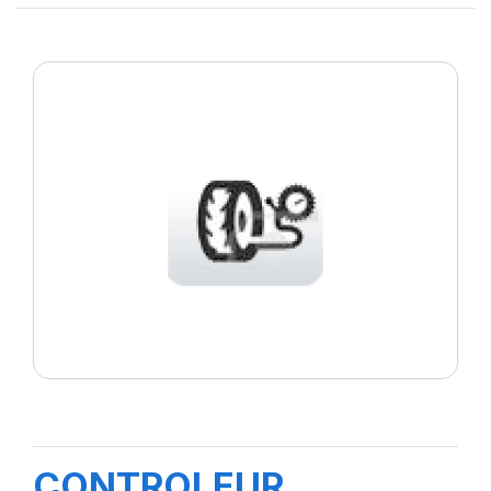
CONTROLEUR