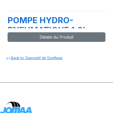
POMPE HYDRO-
PNEUMATIQUE 1.3L
Détails du Produit
Back to: Dispositif de Gonflage