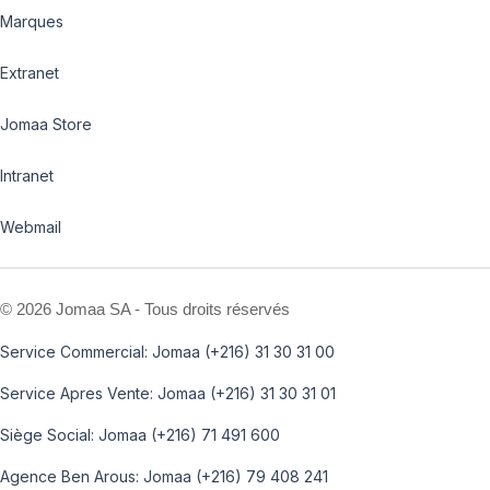
Marques
Extranet
Jomaa Store
Intranet
Webmail
©
2026 Jomaa SA - Tous droits réservés
Service Commercial: Jomaa (+216) 31 30 31 00
Service Apres Vente: Jomaa (+216) 31 30 31 01
Siège Social: Jomaa (+216) 71 491 600
Agence Ben Arous: Jomaa (+216) 79 408 241