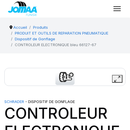
Accueil
Produits
PRODUIT ET OUTILS DE REPARATION PNEUMATIQUE
Dispositif de Gonflage
CONTROLEUR ELECTRONIQUE bleu 66127-67
SCHRADER
- DISPOSITIF DE GONFLAGE
CONTROLEUR