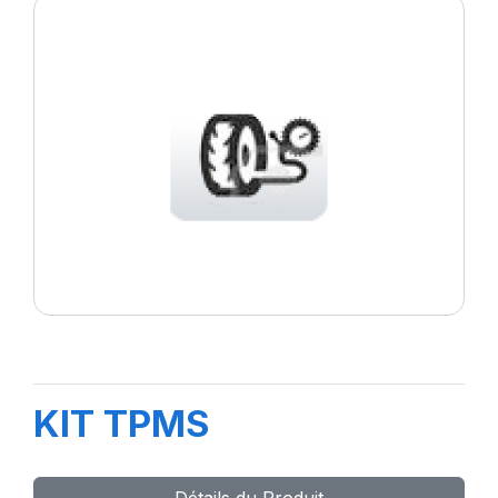
KIT TPMS