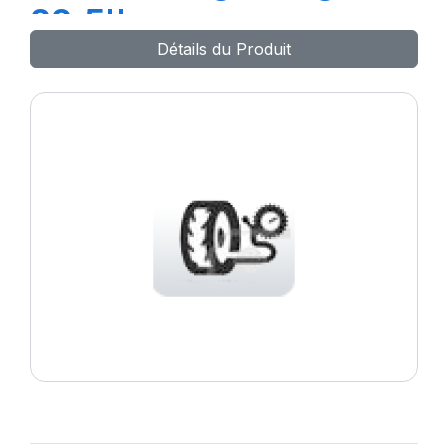
22.5''
Détails du Produit