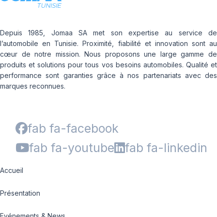
Depuis 1985, Jomaa SA met son expertise au service de
l’automobile en Tunisie. Proximité, fiabilité et innovation sont au
cœur de notre mission. Nous proposons une large gamme de
produits et solutions pour tous vos besoins automobiles. Qualité et
performance sont garanties grâce à nos partenariats avec des
marques reconnues.
fab fa-facebook
fab fa-youtube
fab fa-linkedin
Accueil
Présentation
Evénements & News