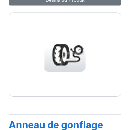
Détails du Produit
Anneau de gonflage