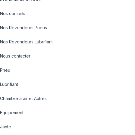
Nos conseils
Nos Revendeurs Pneus
Nos Revendeurs Lubrifiant
Nous contacter
Pneu
Lubrifiant
Chambre à air et Autres
Equipement
Jante