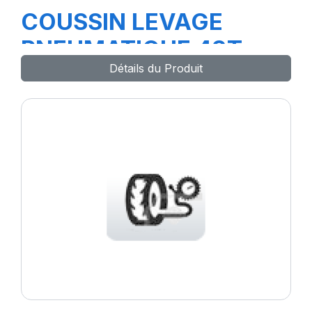
COUSSIN LEVAGE
PNEUMATIQUE 43T
Détails du Produit