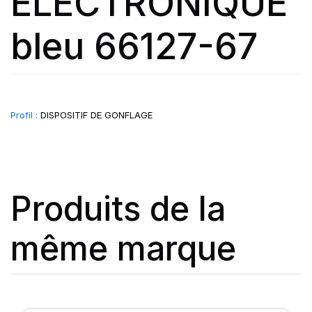
ELECTRONIQUE
bleu 66127-67
Profil :
DISPOSITIF DE GONFLAGE
Produits de la
même marque