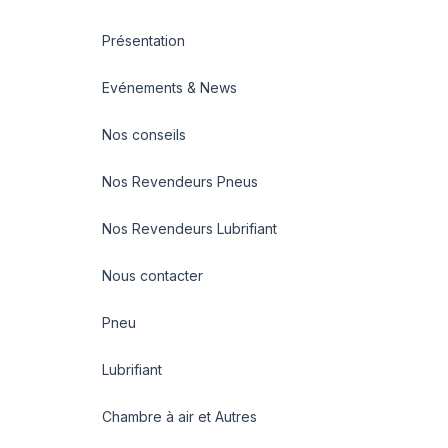
Présentation
Evénements & News
Nos conseils
Nos Revendeurs Pneus
Nos Revendeurs Lubrifiant
Nous contacter
Pneu
Lubrifiant
Chambre à air et Autres