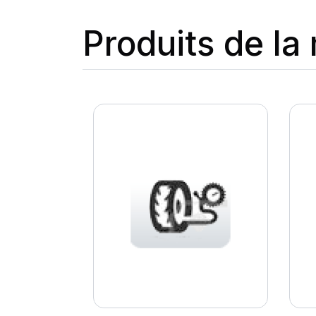
Produits de l