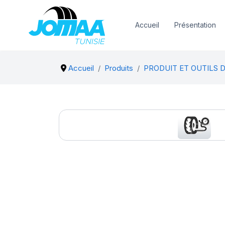
Accueil
Présentation
Accueil
Produits
PRODUIT ET OUTILS 