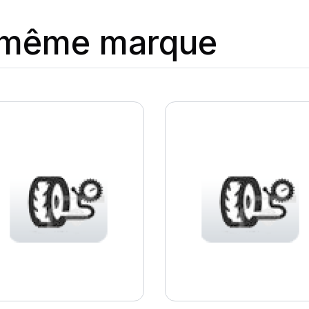
a même marque