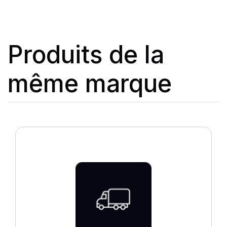
Produits de la
même marque