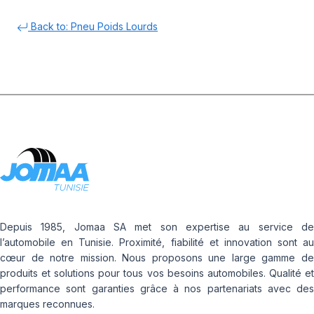
Back to: Pneu Poids Lourds
Depuis 1985, Jomaa SA met son expertise au service de
l’automobile en Tunisie. Proximité, fiabilité et innovation sont au
cœur de notre mission. Nous proposons une large gamme de
produits et solutions pour tous vos besoins automobiles. Qualité et
performance sont garanties grâce à nos partenariats avec des
marques reconnues.