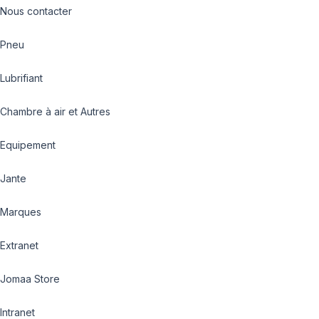
Nous contacter
Pneu
Lubrifiant
Chambre à air et Autres
Equipement
Jante
Marques
Extranet
Jomaa Store
Intranet