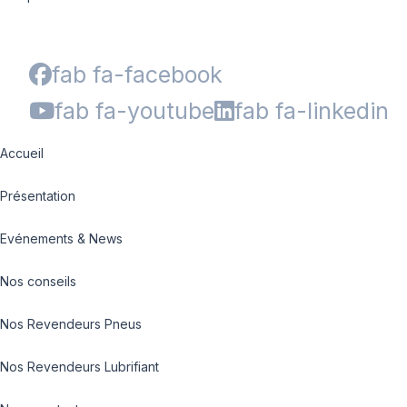
fab fa-facebook
fab fa-youtube
fab fa-linkedin
Accueil
Présentation
Evénements & News
Nos conseils
Nos Revendeurs Pneus
Nos Revendeurs Lubrifiant