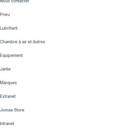
Nous contacter
Pneu
Lubrifiant
Chambre à air et Autres
Equipement
Jante
Marques
Extranet
Jomaa Store
Intranet