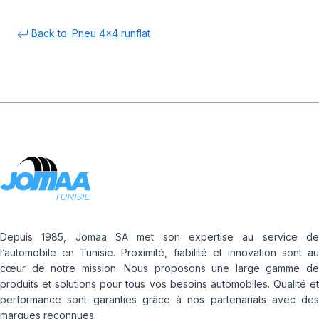
Back to: Pneu 4x4 runflat
Depuis 1985, Jomaa SA met son expertise au service de
l’automobile en Tunisie. Proximité, fiabilité et innovation sont au
cœur de notre mission. Nous proposons une large gamme de
produits et solutions pour tous vos besoins automobiles. Qualité et
performance sont garanties grâce à nos partenariats avec des
marques reconnues.