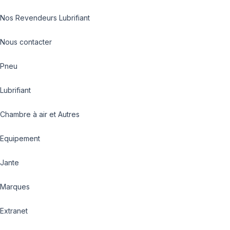
Nos Revendeurs Lubrifiant
Nous contacter
Pneu
Lubrifiant
Chambre à air et Autres
Equipement
Jante
Marques
Extranet