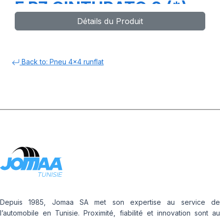
F P7 CINTURATO 2 (*)
Détails du Produit
Back to: Pneu 4x4 runflat
Depuis 1985, Jomaa SA met son expertise au service de
l’automobile en Tunisie. Proximité, fiabilité et innovation sont au