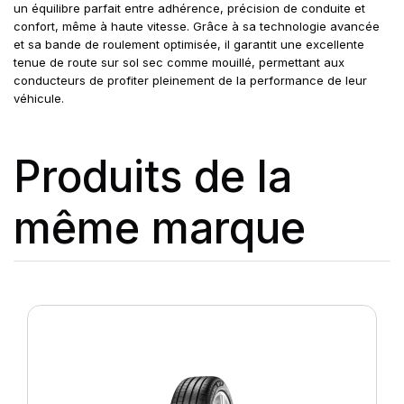
un équilibre parfait entre adhérence, précision de conduite et
confort, même à haute vitesse. Grâce à sa technologie avancée
et sa bande de roulement optimisée, il garantit une excellente
tenue de route sur sol sec comme mouillé, permettant aux
conducteurs de profiter pleinement de la performance de leur
véhicule.
Produits de la
même marque