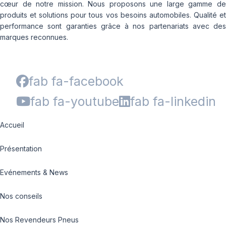
cœur de notre mission. Nous proposons une large gamme de
produits et solutions pour tous vos besoins automobiles. Qualité et
performance sont garanties grâce à nos partenariats avec des
marques reconnues.
fab fa-facebook
fab fa-youtube
fab fa-linkedin
Accueil
Présentation
Evénements & News
Nos conseils
Nos Revendeurs Pneus