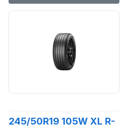
245/50R19 105W XL R-