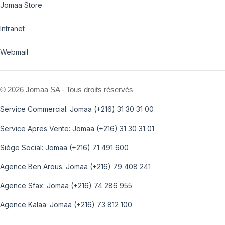
Jomaa Store
Intranet
Webmail
©
2026 Jomaa SA - Tous droits réservés
Service Commercial: Jomaa (+216) 31 30 31 00
Service Apres Vente: Jomaa (+216) 31 30 31 01
Siège Social: Jomaa (+216) 71 491 600
Agence Ben Arous: Jomaa (+216) 79 408 241
Agence Sfax: Jomaa (+216) 74 286 955
Agence Kalaa: Jomaa (+216) 73 812 100