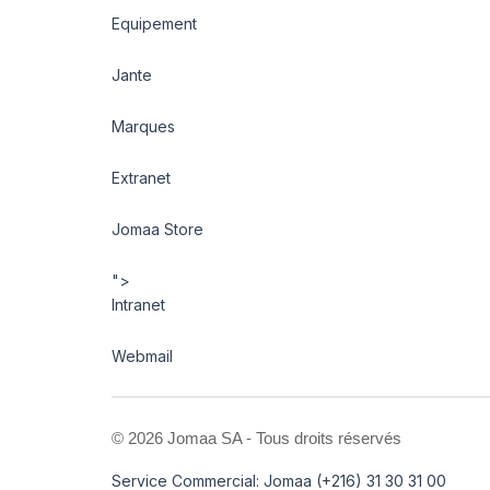
Equipement
Jante
Marques
Extranet
Jomaa Store
">
Intranet
Webmail
©
2026 Jomaa SA - Tous droits réservés
Service Commercial: Jomaa (+216) 31 30 31 00