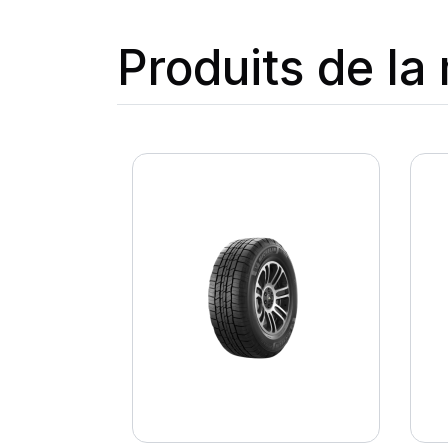
Produits de l