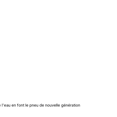
l'eau en font le pneu de nouvelle génération