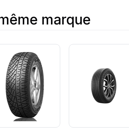
a même marque