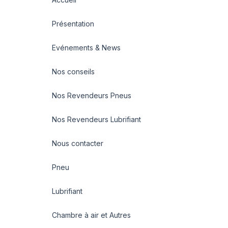
Présentation
Evénements & News
Nos conseils
Nos Revendeurs Pneus
Nos Revendeurs Lubrifiant
Nous contacter
Pneu
Lubrifiant
Chambre à air et Autres