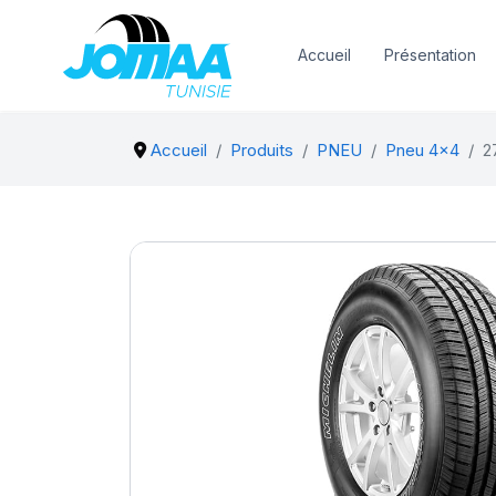
Accueil
Présentation
Accueil
Produits
PNEU
Pneu 4x4
2