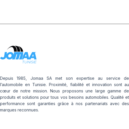
Depuis 1985, Jomaa SA met son expertise au service de
l’automobile en Tunisie. Proximité, fiabilité et innovation sont au
cœur de notre mission. Nous proposons une large gamme de
produits et solutions pour tous vos besoins automobiles. Qualité et
performance sont garanties grâce à nos partenariats avec des
marques reconnues.