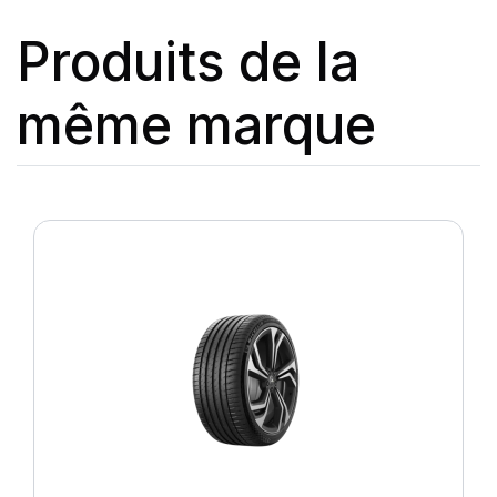
Produits de la
même marque