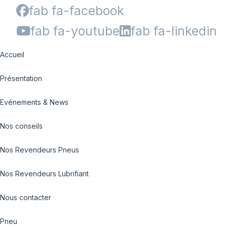
fab fa-facebook
fab fa-youtube
fab fa-linkedin
Accueil
Présentation
Evénements & News
Nos conseils
Nos Revendeurs Pneus
Nos Revendeurs Lubrifiant
Nous contacter
Pneu