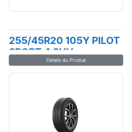
255/45R20 105Y PILOT
SPORT 4 SUV
Détails du Produit