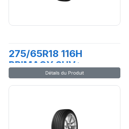
275/65R18 116H
PRIMACY SUV+
Détails du Produit