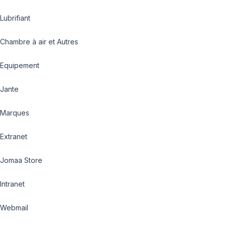
Lubrifiant
Chambre à air et Autres
Equipement
Jante
Marques
Extranet
Jomaa Store
Intranet
Webmail