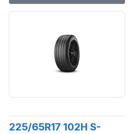
225/65R17 102H S-