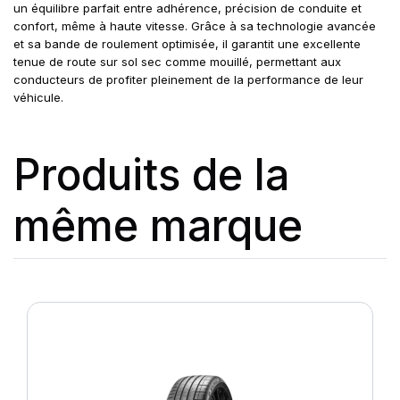
un équilibre parfait entre adhérence, précision de conduite et
confort, même à haute vitesse. Grâce à sa technologie avancée
et sa bande de roulement optimisée, il garantit une excellente
tenue de route sur sol sec comme mouillé, permettant aux
conducteurs de profiter pleinement de la performance de leur
véhicule.
Produits de la
même marque