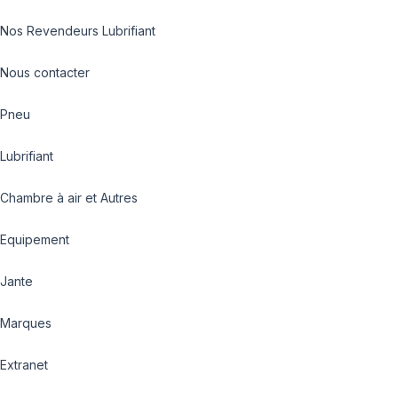
Nos Revendeurs Lubrifiant
Nous contacter
Pneu
Lubrifiant
Chambre à air et Autres
Equipement
Jante
Marques
Extranet