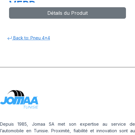
VERD
Détails du Produit
Back to: Pneu 4x4
Depuis 1985, Jomaa SA met son expertise au service de
l’automobile en Tunisie. Proximité, fiabilité et innovation sont au