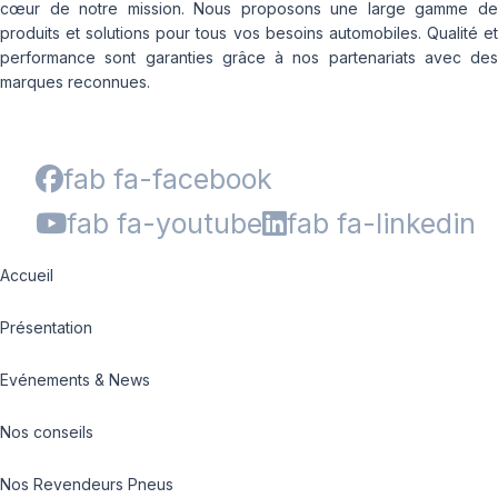
cœur de notre mission. Nous proposons une large gamme de
produits et solutions pour tous vos besoins automobiles. Qualité et
performance sont garanties grâce à nos partenariats avec des
marques reconnues.
fab fa-facebook
fab fa-youtube
fab fa-linkedin
Accueil
Présentation
Evénements & News
Nos conseils
Nos Revendeurs Pneus