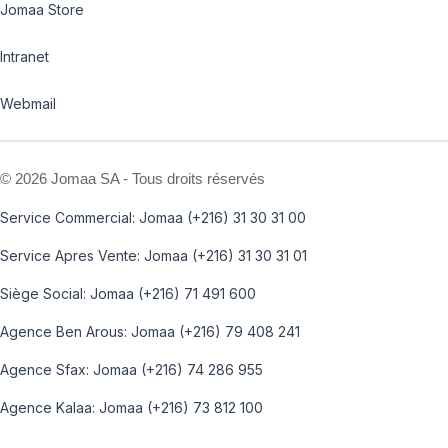
Jomaa Store
Intranet
Webmail
©
2026 Jomaa SA - Tous droits réservés
Service Commercial: Jomaa (+216) 31 30 31 00
Service Apres Vente: Jomaa (+216) 31 30 31 01
Siège Social: Jomaa (+216) 71 491 600
Agence Ben Arous: Jomaa (+216) 79 408 241
Agence Sfax: Jomaa (+216) 74 286 955
Agence Kalaa: Jomaa (+216) 73 812 100