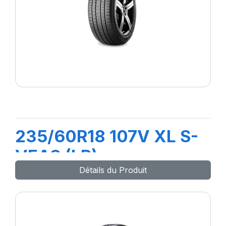
235/60R18 107V XL S-
VEAS (LR)
Détails du Produit