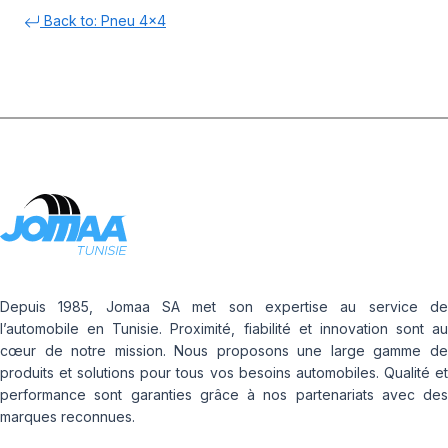
Back to: Pneu 4x4
Depuis 1985, Jomaa SA met son expertise au service de
l’automobile en Tunisie. Proximité, fiabilité et innovation sont au
cœur de notre mission. Nous proposons une large gamme de
produits et solutions pour tous vos besoins automobiles. Qualité et
performance sont garanties grâce à nos partenariats avec des
marques reconnues.