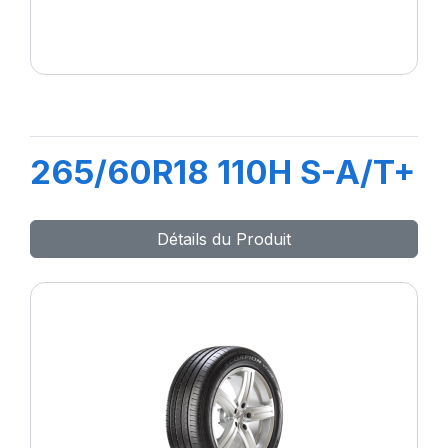
265/60R18 110H S-A/T+
Détails du Produit