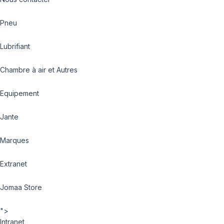
Pneu
Lubrifiant
Chambre à air et Autres
Equipement
Jante
Marques
Extranet
Jomaa Store
">
Intranet