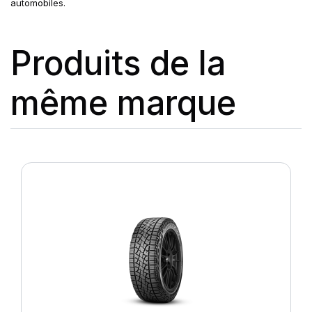
automobiles.
Produits de la
même marque