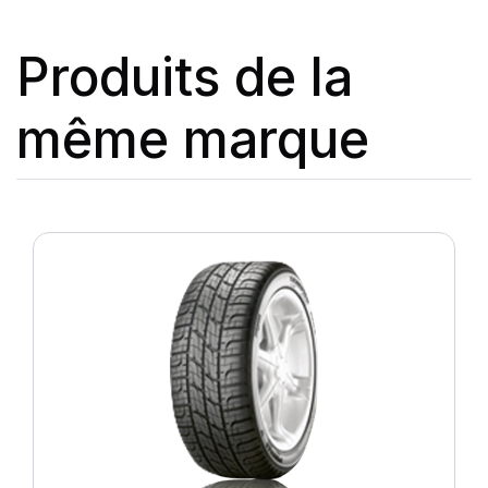
Produits de la
même marque