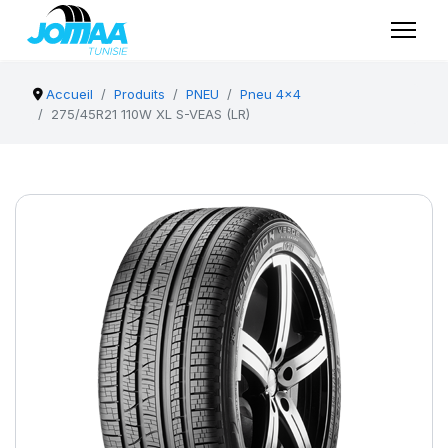
Accueil
Produits
PNEU
Pneu 4x4
275/45R21 110W XL S-VEAS (LR)