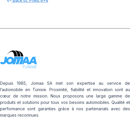
Back to: Pneu 4x4
Depuis 1985, Jomaa SA met son expertise au service de
l’automobile en Tunisie. Proximité, fiabilité et innovation sont au
cœur de notre mission. Nous proposons une large gamme de
produits et solutions pour tous vos besoins automobiles. Qualité et
performance sont garanties grâce à nos partenariats avec des
marques reconnues.