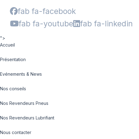
fab fa-facebook
fab fa-youtube
fab fa-linkedin
">
Accueil
Présentation
Evénements & News
Nos conseils
Nos Revendeurs Pneus
Nos Revendeurs Lubrifiant
Nous contacter