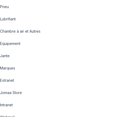
Pneu
Lubrifiant
Chambre à air et Autres
Equipement
Jante
Marques
Extranet
Jomaa Store
Intranet