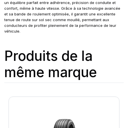
un équilibre parfait entre adhérence, précision de conduite et
confort, même à haute vitesse. Grâce à sa technologie avancée
et sa bande de roulement optimisée, il garantit une excellente
tenue de route sur sol sec comme mouillé, permettant aux
conducteurs de profiter pleinement de la performance de leur
véhicule.
Produits de la
même marque