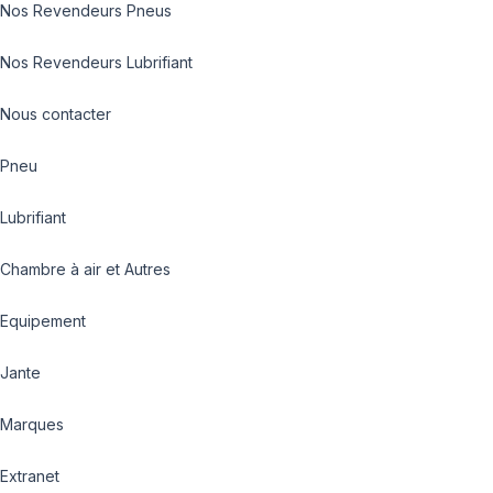
Nos Revendeurs Pneus
Nos Revendeurs Lubrifiant
Nous contacter
Pneu
Lubrifiant
Chambre à air et Autres
Equipement
Jante
Marques
Extranet