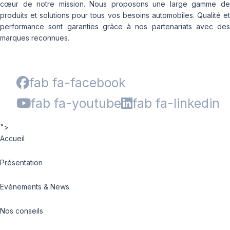
cœur de notre mission. Nous proposons une large gamme de
produits et solutions pour tous vos besoins automobiles. Qualité et
performance sont garanties grâce à nos partenariats avec des
marques reconnues.
fab fa-facebook
fab fa-youtube
fab fa-linkedin
">
Accueil
Présentation
Evénements & News
Nos conseils