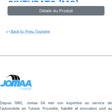
CINTURATO (MO)
Détails du Produit
Back to: Pneu Tourisme
Depuis 1985, Jomaa SA met son expertise au service de
l’automobile en Tunisie. Proximité, fiabilité et innovation sont au