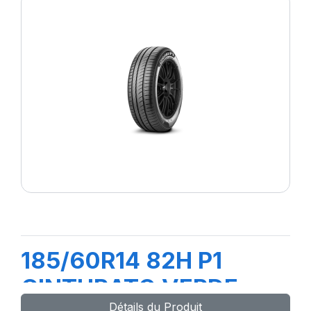
185/60R14 82H P1
CINTURATO VERDE
Détails du Produit