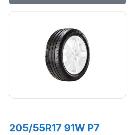
205/55R17 91W P7