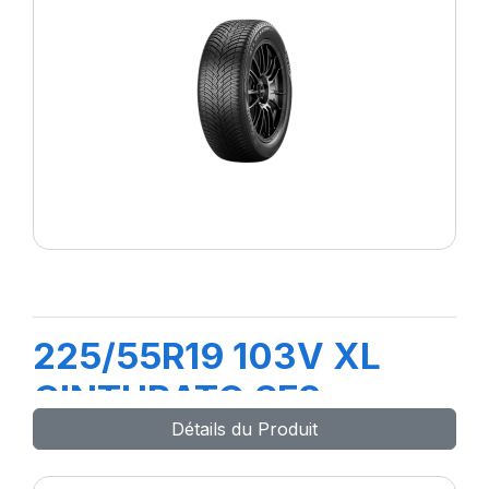
225/55R19 103V XL
CINTURATO SF3
Détails du Produit