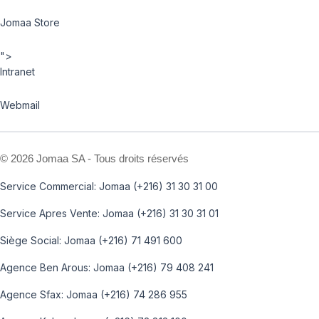
Jomaa Store
">
Intranet
Webmail
©
2026 Jomaa SA - Tous droits réservés
Service Commercial: Jomaa (+216) 31 30 31 00
Service Apres Vente: Jomaa (+216) 31 30 31 01
Siège Social: Jomaa (+216) 71 491 600
Agence Ben Arous: Jomaa (+216) 79 408 241
Agence Sfax: Jomaa (+216) 74 286 955