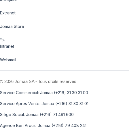
Extranet
Jomaa Store
">
Intranet
Webmail
©
2026 Jomaa SA - Tous droits réservés
Service Commercial: Jomaa (+216) 31 30 31 00
Service Apres Vente: Jomaa (+216) 31 30 31 01
Siège Social: Jomaa (+216) 71 491 600
Agence Ben Arous: Jomaa (+216) 79 408 241