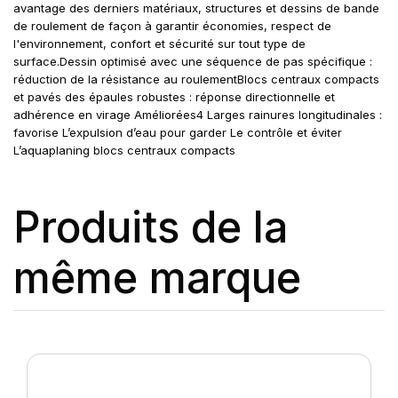
avantage des derniers matériaux, structures et dessins de bande
de roulement de façon à garantir économies, respect de
l'environnement, confort et sécurité sur tout type de
surface.Dessin optimisé avec une séquence de pas spécifique :
réduction de la résistance au roulementBlocs centraux compacts
et pavés des épaules robustes : réponse directionnelle et
adhérence en virage Améliorées4 Larges rainures longitudinales :
favorise L’expulsion d’eau pour garder Le contrôle et éviter
L’aquaplaning blocs centraux compacts
Produits de la
même marque