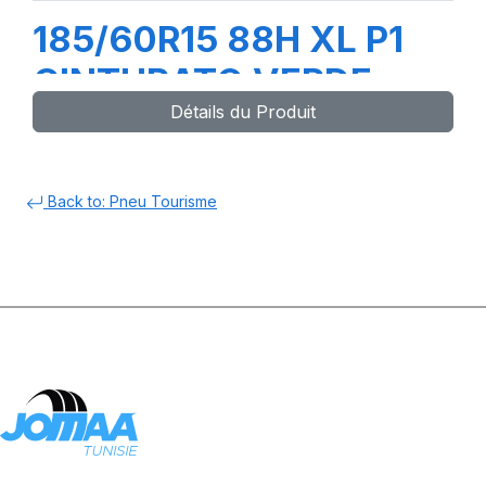
185/60R15 88H XL P1
CINTURATO VERDE
Détails du Produit
Back to: Pneu Tourisme