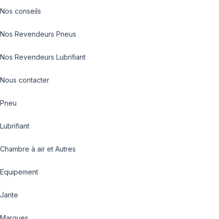
Nos conseils
Nos Revendeurs Pneus
Nos Revendeurs Lubrifiant
Nous contacter
Pneu
Lubrifiant
Chambre à air et Autres
Equipement
Jante
Marques