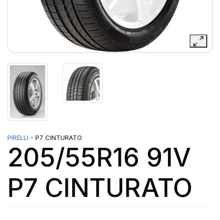
PIRELLI
- P7 CINTURATO
205/55R16 91V
P7 CINTURATO