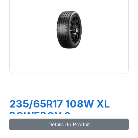
235/65R17 108W XL
POWERGY 2
Détails du Produit