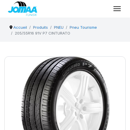
Accueil
Produits
PNEU
Pneu Tourisme
205/55R16 91V P7 CINTURATO