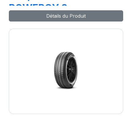
POWERGY 2
Détails du Produit