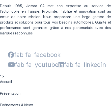
Depuis 1985, Jomaa SA met son expertise au service de
l’automobile en Tunisie. Proximité, fiabilité et innovation sont au
cœur de notre mission. Nous proposons une large gamme de
produits et solutions pour tous vos besoins automobiles. Qualité et
performance sont garanties grâce à nos partenariats avec des
marques reconnues.
fab fa-facebook
fab fa-youtube
fab fa-linkedin
">
Accueil
Présentation
Evénements & News