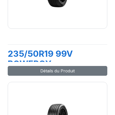
235/50R19 99V
POWERGY
Détails du Produit