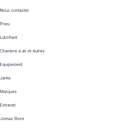
Nous contacter
Pneu
Lubrifiant
Chambre à air et Autres
Equipement
Jante
Marques
Extranet
Jomaa Store