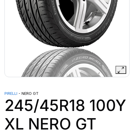
PIRELLI
- NERO GT
245/45R18 100Y
XL NERO GT