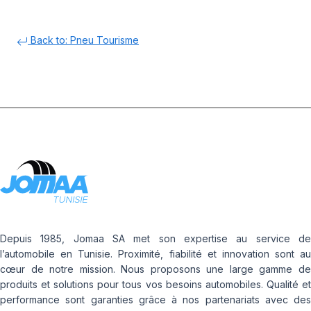
Back to: Pneu Tourisme
Depuis 1985, Jomaa SA met son expertise au service de
l’automobile en Tunisie. Proximité, fiabilité et innovation sont au
cœur de notre mission. Nous proposons une large gamme de
produits et solutions pour tous vos besoins automobiles. Qualité et
performance sont garanties grâce à nos partenariats avec des