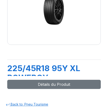
225/45R18 95Y XL
POWERGY
Détails du Produit
Back to: Pneu Tourisme