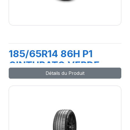
185/65R14 86H P1
CINTURATO VERDE
Détails du Produit