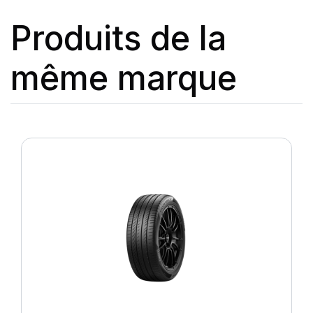
Produits de la
même marque