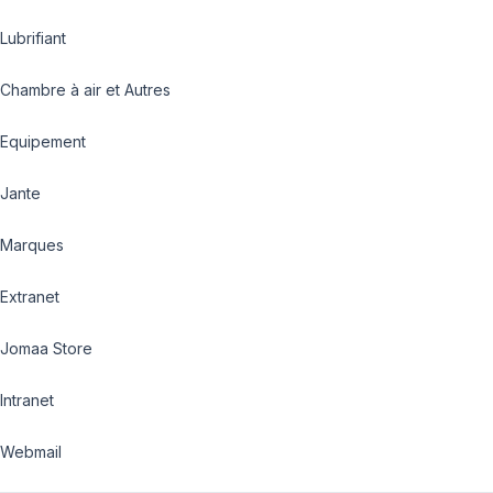
Lubrifiant
Chambre à air et Autres
Equipement
Jante
Marques
Extranet
Jomaa Store
Intranet
Webmail