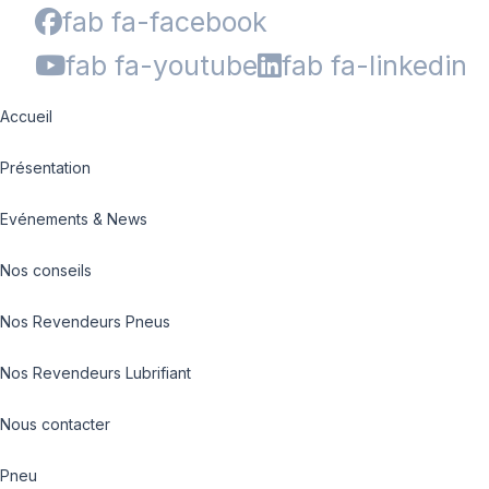
fab fa-facebook
fab fa-youtube
fab fa-linkedin
Accueil
Présentation
Evénements & News
Nos conseils
Nos Revendeurs Pneus
Nos Revendeurs Lubrifiant
Nous contacter
Pneu