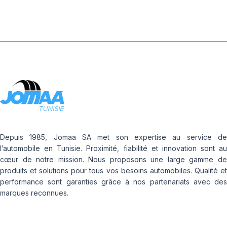
Depuis 1985, Jomaa SA met son expertise au service de
l’automobile en Tunisie. Proximité, fiabilité et innovation sont au
cœur de notre mission. Nous proposons une large gamme de
produits et solutions pour tous vos besoins automobiles. Qualité et
performance sont garanties grâce à nos partenariats avec des
marques reconnues.