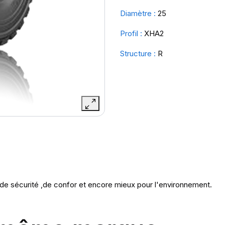
Diamètre :
25
Profil :
XHA2
Structure :
R
 de sécurité ,de confor et encore mieux pour l'environnement.