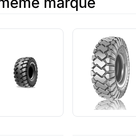
a même marque