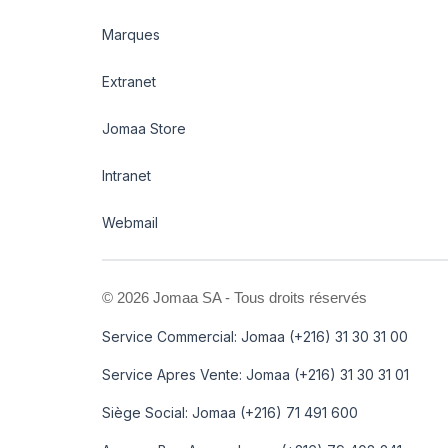
Marques
Extranet
Jomaa Store
Intranet
Webmail
©
2026 Jomaa SA - Tous droits réservés
Service Commercial: Jomaa (+216) 31 30 31 00
Service Apres Vente: Jomaa (+216) 31 30 31 01
Siège Social: Jomaa (+216) 71 491 600