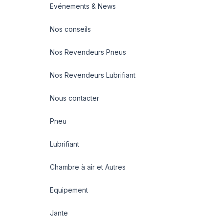
Evénements & News
Nos conseils
Nos Revendeurs Pneus
Nos Revendeurs Lubrifiant
Nous contacter
Pneu
Lubrifiant
Chambre à air et Autres
Equipement
Jante