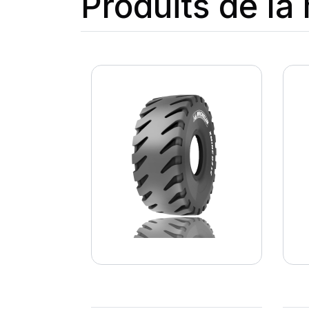
Produits de l