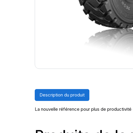
Description du produit
La nouvelle référence pour plus de productivité