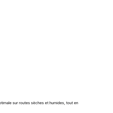
ptimale sur routes sèches et humides, tout en