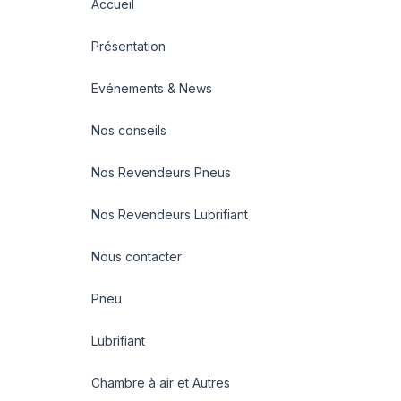
Accueil
Présentation
Evénements & News
Nos conseils
Nos Revendeurs Pneus
Nos Revendeurs Lubrifiant
Nous contacter
Pneu
Lubrifiant
Chambre à air et Autres