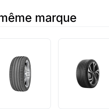
a même marque