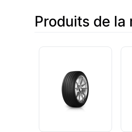
Produits de l