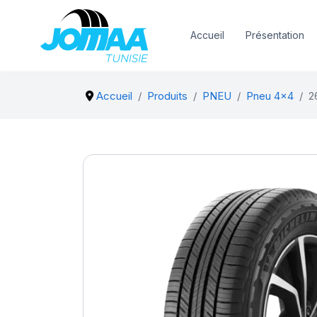
Accueil
Présentation
Accueil
Produits
PNEU
Pneu 4x4
2