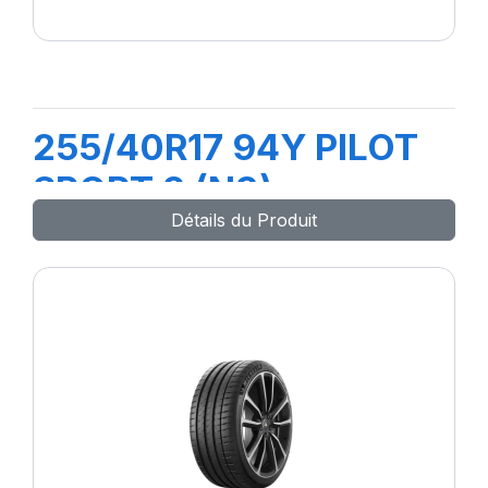
255/40R17 94Y PILOT
SPORT 2 (N3)
Détails du Produit