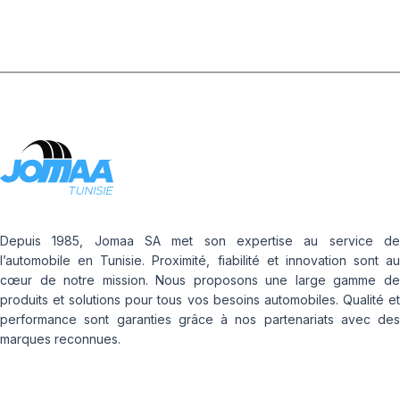
Depuis 1985, Jomaa SA met son expertise au service de
l’automobile en Tunisie. Proximité, fiabilité et innovation sont au
cœur de notre mission. Nous proposons une large gamme de
produits et solutions pour tous vos besoins automobiles. Qualité et
performance sont garanties grâce à nos partenariats avec des
marques reconnues.