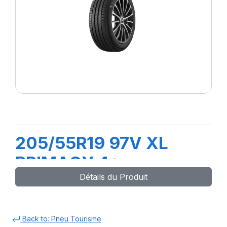
205/55R19 97V XL
PRIMACY 4+
Détails du Produit
Back to: Pneu Tourisme