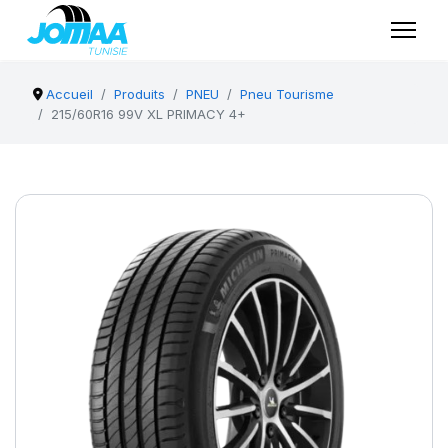
Accueil
Produits
PNEU
Pneu Tourisme
215/60R16 99V XL PRIMACY 4+