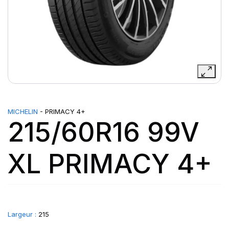
MICHELIN
- PRIMACY 4+
215/60R16 99V
XL PRIMACY 4+
Largeur :
215