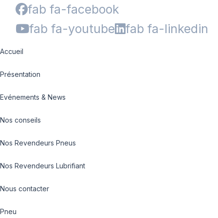
fab fa-facebook
fab fa-youtube
fab fa-linkedin
Accueil
Présentation
Evénements & News
Nos conseils
Nos Revendeurs Pneus
Nos Revendeurs Lubrifiant
Nous contacter
Pneu