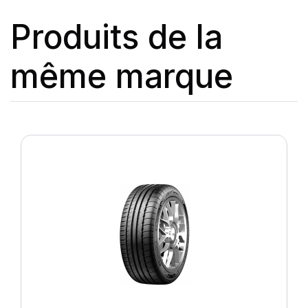
Produits de la
même marque