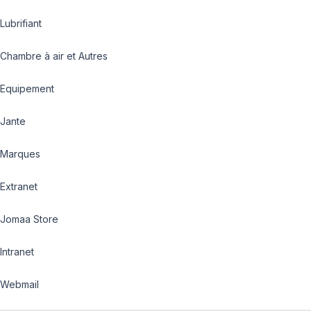
Lubrifiant
Chambre à air et Autres
Equipement
Jante
Marques
Extranet
Jomaa Store
Intranet
Webmail