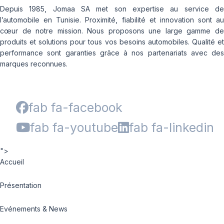
Depuis 1985, Jomaa SA met son expertise au service de
l’automobile en Tunisie. Proximité, fiabilité et innovation sont au
cœur de notre mission. Nous proposons une large gamme de
produits et solutions pour tous vos besoins automobiles. Qualité et
performance sont garanties grâce à nos partenariats avec des
marques reconnues.
fab fa-facebook
fab fa-youtube
fab fa-linkedin
">
Accueil
Présentation
Evénements & News