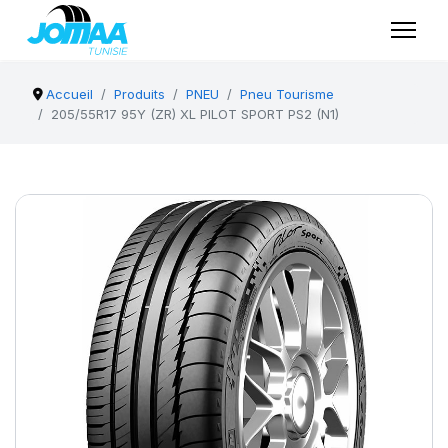
Accueil
Produits
PNEU
Pneu Tourisme
205/55R17 95Y (ZR) XL PILOT SPORT PS2 (N1)