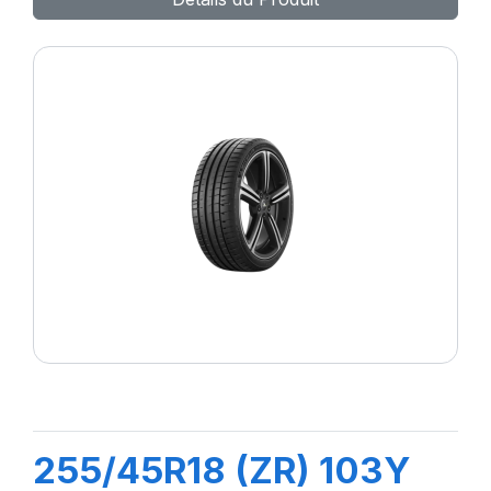
255/45R18 (ZR) 103Y