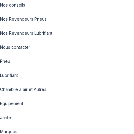
Nos conseils
Nos Revendeurs Pneus
Nos Revendeurs Lubrifiant
Nous contacter
Pneu
Lubrifiant
Chambre à air et Autres
Equipement
Jante
Marques