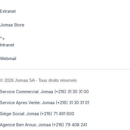
Extranet
Jomaa Store
">
Intranet
Webmail
©
2026 Jomaa SA - Tous droits réservés
Service Commercial: Jomaa (+216) 31 30 31 00
Service Apres Vente: Jomaa (+216) 31 30 31 01
Siège Social: Jomaa (+216) 71 491 600
Agence Ben Arous: Jomaa (+216) 79 408 241