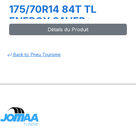
175/70R14 84T TL
ENERGY SAVER+
Détails du Produit
Back to: Pneu Tourisme