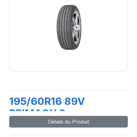
195/60R16 89V
PRIMACY 3
Détails du Produit