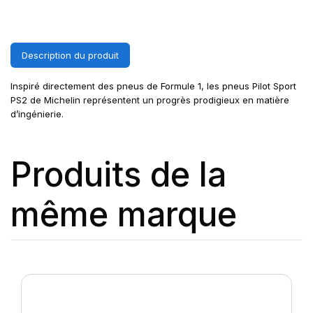
Description du produit
Inspiré directement des pneus de Formule 1, les pneus Pilot Sport
PS2 de Michelin représentent un progrès prodigieux en matière
d’ingénierie.
Produits de la
même marque