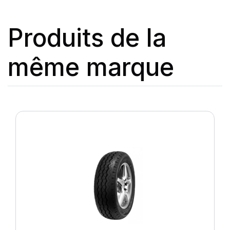
Produits de la
même marque