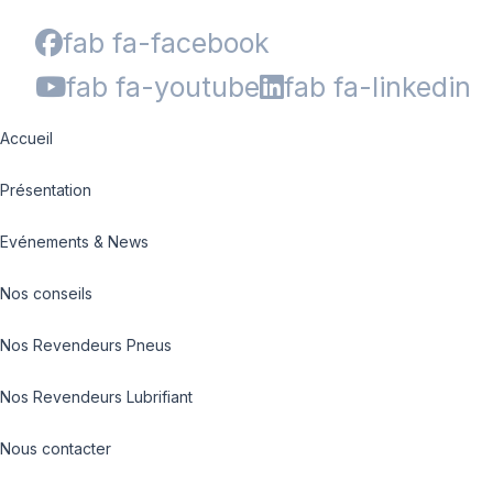
fab fa-facebook
fab fa-youtube
fab fa-linkedin
Accueil
Présentation
Evénements & News
Nos conseils
Nos Revendeurs Pneus
Nos Revendeurs Lubrifiant
Nous contacter