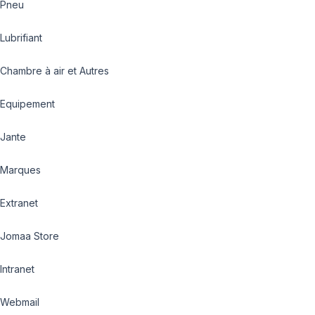
Pneu
Lubrifiant
Chambre à air et Autres
Equipement
Jante
Marques
Extranet
Jomaa Store
Intranet
Webmail