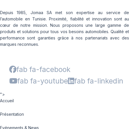
Depuis 1985, Jomaa SA met son expertise au service de
l’automobile en Tunisie. Proximité, fiabilité et innovation sont au
cœur de notre mission. Nous proposons une large gamme de
produits et solutions pour tous vos besoins automobiles. Qualité et
performance sont garanties grâce à nos partenariats avec des
marques reconnues.
fab fa-facebook
fab fa-youtube
fab fa-linkedin
">
Accueil
Présentation
Evénements & News