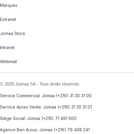
Marques
Extranet
Jomaa Store
Intranet
Webmail
©
2026 Jomaa SA - Tous droits réservés
Service Commercial: Jomaa (+216) 31 30 31 00
Service Apres Vente: Jomaa (+216) 31 30 31 01
Siège Social: Jomaa (+216) 71 491 600
Agence Ben Arous: Jomaa (+216) 79 408 241