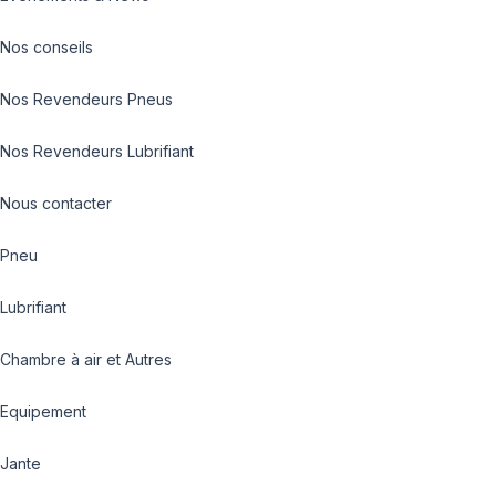
Nos conseils
Nos Revendeurs Pneus
Nos Revendeurs Lubrifiant
Nous contacter
Pneu
Lubrifiant
Chambre à air et Autres
Equipement
Jante