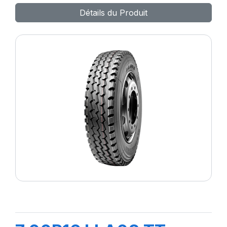
Détails du Produit