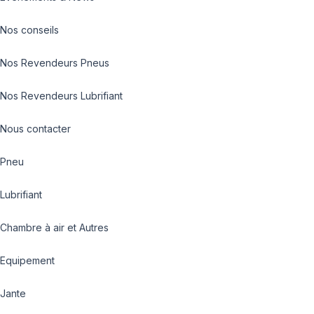
Nos conseils
Nos Revendeurs Pneus
Nos Revendeurs Lubrifiant
Nous contacter
Pneu
Lubrifiant
Chambre à air et Autres
Equipement
Jante