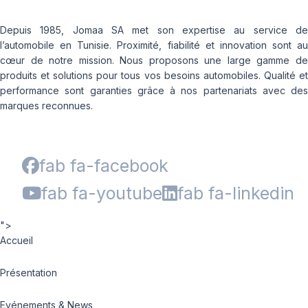
Depuis 1985, Jomaa SA met son expertise au service de
l’automobile en Tunisie. Proximité, fiabilité et innovation sont au
cœur de notre mission. Nous proposons une large gamme de
produits et solutions pour tous vos besoins automobiles. Qualité et
performance sont garanties grâce à nos partenariats avec des
marques reconnues.
fab fa-facebook
fab fa-youtube
fab fa-linkedin
">
Accueil
Présentation
Evénements & News