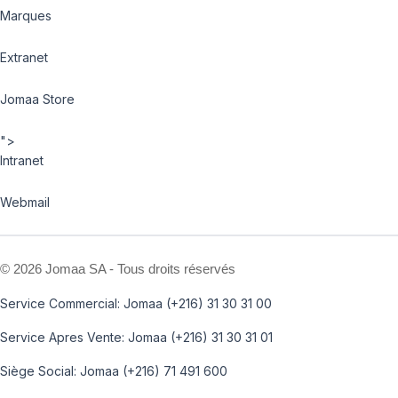
Marques
Extranet
Jomaa Store
">
Intranet
Webmail
©
2026 Jomaa SA - Tous droits réservés
Service Commercial: Jomaa (+216) 31 30 31 00
Service Apres Vente: Jomaa (+216) 31 30 31 01
Siège Social: Jomaa (+216) 71 491 600