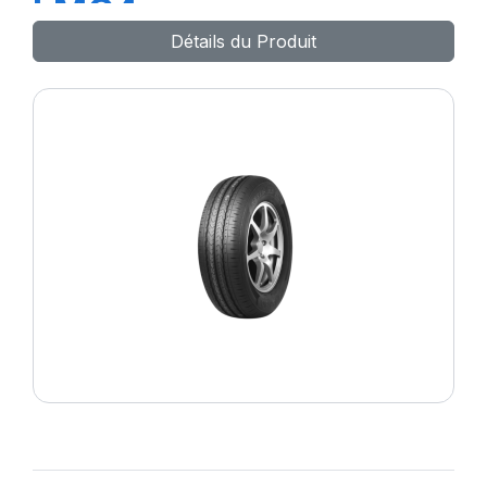
LMC4
Détails du Produit