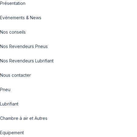
Présentation
Evénements & News
Nos conseils
Nos Revendeurs Pneus
Nos Revendeurs Lubrifiant
Nous contacter
Pneu
Lubrifiant
Chambre à air et Autres
Equipement