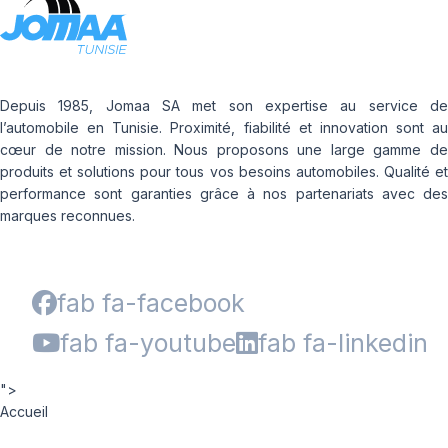
Depuis 1985, Jomaa SA met son expertise au service de
l’automobile en Tunisie. Proximité, fiabilité et innovation sont au
cœur de notre mission. Nous proposons une large gamme de
produits et solutions pour tous vos besoins automobiles. Qualité et
performance sont garanties grâce à nos partenariats avec des
marques reconnues.
fab fa-facebook
fab fa-youtube
fab fa-linkedin
">
Accueil