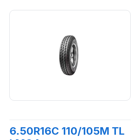
6.50R16C 110/105M TL