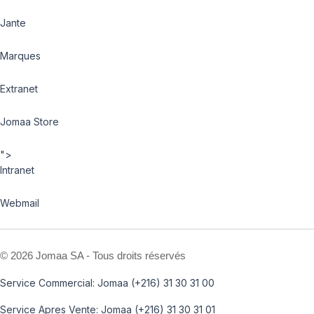
Jante
Marques
Extranet
Jomaa Store
">
Intranet
Webmail
©
2026 Jomaa SA - Tous droits réservés
Service Commercial: Jomaa (+216) 31 30 31 00
Service Apres Vente: Jomaa (+216) 31 30 31 01