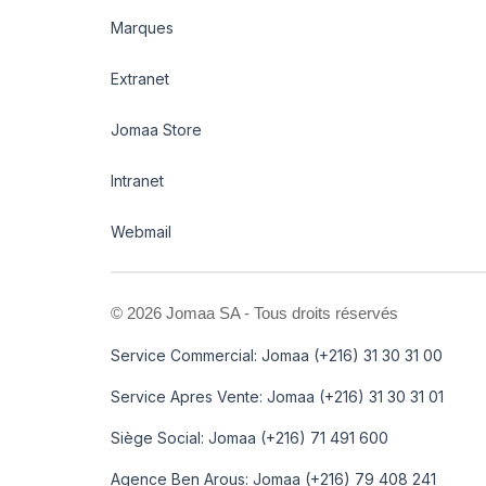
Marques
Extranet
Jomaa Store
Intranet
Webmail
©
2026 Jomaa SA - Tous droits réservés
Service Commercial: Jomaa (+216) 31 30 31 00
Service Apres Vente: Jomaa (+216) 31 30 31 01
Siège Social: Jomaa (+216) 71 491 600
Agence Ben Arous: Jomaa (+216) 79 408 241