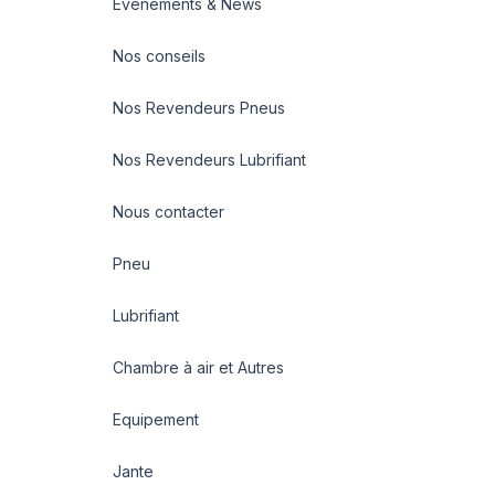
Evénements & News
Nos conseils
Nos Revendeurs Pneus
Nos Revendeurs Lubrifiant
Nous contacter
Pneu
Lubrifiant
Chambre à air et Autres
Equipement
Jante