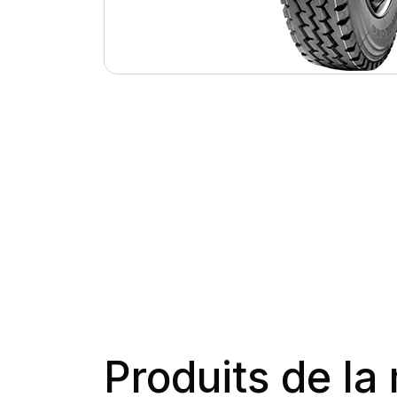
Produits de l