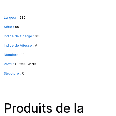
Largeur :
235
Série :
50
Indice de Charge :
103
Indice de Vitesse :
V
Diamètre :
19
Profil :
CROSS WIND
Structure :
R
Produits de la