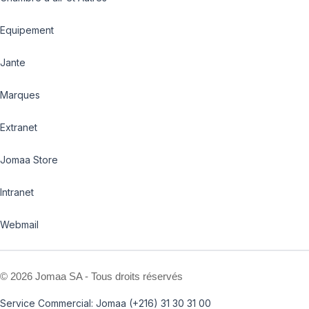
Equipement
Jante
Marques
Extranet
Jomaa Store
Intranet
Webmail
©
2026 Jomaa SA - Tous droits réservés
Service Commercial: Jomaa (+216) 31 30 31 00