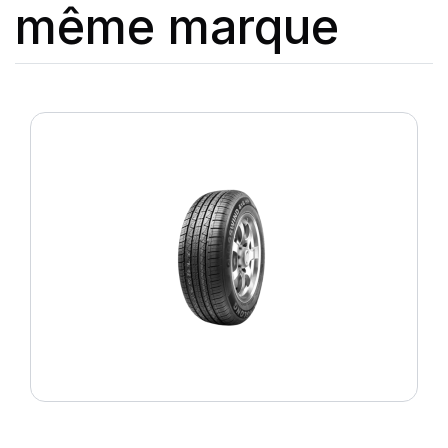
même marque