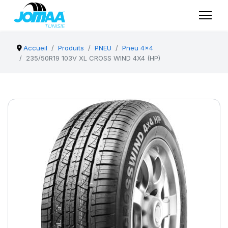
Accueil
Produits
PNEU
Pneu 4x4
235/50R19 103V XL CROSS WIND 4X4 (HP)