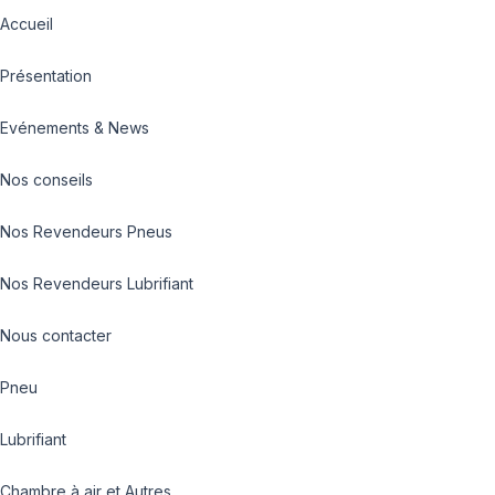
Accueil
Présentation
Evénements & News
Nos conseils
Nos Revendeurs Pneus
Nos Revendeurs Lubrifiant
Nous contacter
Pneu
Lubrifiant
Chambre à air et Autres