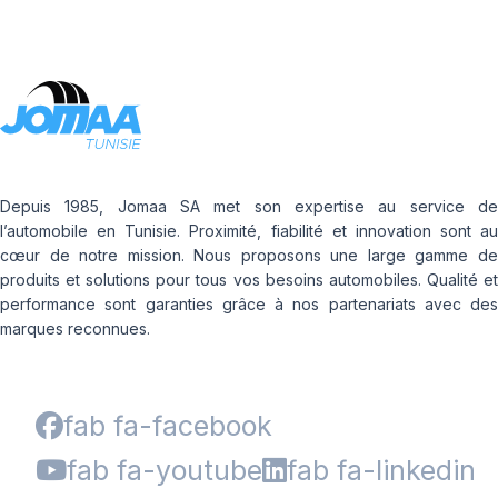
Depuis 1985, Jomaa SA met son expertise au service de
l’automobile en Tunisie. Proximité, fiabilité et innovation sont au
cœur de notre mission. Nous proposons une large gamme de
produits et solutions pour tous vos besoins automobiles. Qualité et
performance sont garanties grâce à nos partenariats avec des
marques reconnues.
fab fa-facebook
fab fa-youtube
fab fa-linkedin